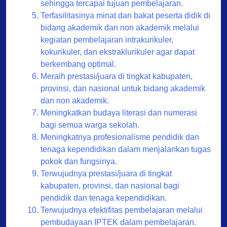
sehingga tercapai tujuan pembelajaran.
Terfasilitasinya minat dan bakat peserta didik di
bidang akademik dan non akademik melalui
kegiatan pembelajaran intrakurikuler,
kokurikuler, dan ekstraklurikuler agar dapat
berkembang optimal.
Meraih prestasi/juara di tingkat kabupaten,
provinsi, dan nasional untuk bidang akademik
dan non akademik.
Meningkatkan budaya literasi dan numerasi
bagi semua warga sekolah.
Meningkatnya profesionalisme pendidik dan
tenaga kependidikan dalam menjalankan tugas
pokok dan fungsinya.
Terwujudnya prestasi/juara di tingkat
kabupaten, provinsi, dan nasional bagi
pendidik dan tenaga kependidikan.
Terwujudnya efektifitas pembelajaran melalui
pembudayaan IPTEK dalam pembelajaran.