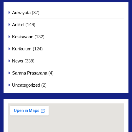
Adiwiyata
(37)
Artikel
(149)
Kesiswaan
(132)
Kurikulum
(124)
News
(339)
Sarana Prasarana
(4)
Uncategorized
(2)