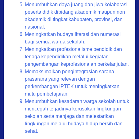
Menumbuhkan daya juang dan jiwa kolaborasi
peserta didik dibidang akademik maupun non
akademik di tingkat kabupaten, provinsi, dan
nasional.
Meningkatkan budaya literasi dan numerasi
bagi semua warga sekolah.
Meningkatkan profesionalisme pendidik dan
tenaga kependidikan melalui kegiatan
pengembangan keprofesionalan berkelanjutan.
Memaksimalkan pengintegrasian sarana
prasarana yang relevan dengan
perkembangan IPTEK untuk meningkatkan
mutu pembelajaran.
Menumbuhkan kesadaran warga sekolah untuk
mencegah terjadinya kerusakan lingkungan
sekolah serta menjaga dan melestarikan
lingkungan melalui budaya hidup bersih dan
sehat.