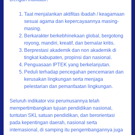
Taat menjalankan aktifitas ibadah / keagamaan
sesuai agama dan kepercayaannya masing-
masing.
Berkarakter berkebhinekaan global, bergotong
royong, mandiri, kreatif, dan bernalar kritis.
Berprestasi akademik dan non akademik di
tingkat kabupaten, propinsi dan nasional.
Penguasaan IPTEK yang berkelanjutan.
Peduli terhadap pencegahan pencemaran dan
kerusakan lingkungan serta menjaga
pelestarian dan pemanfaatan lingkungan.
Seluruh indikator visi perumusannya telah
mempertimbangkan tujuan pendidikan nasional,
tuntutan SKL satuan pendidikan, dan berorientasi
pada kepentingan daerah, nasional serta
internasional, di samping itu pengembangannya juga