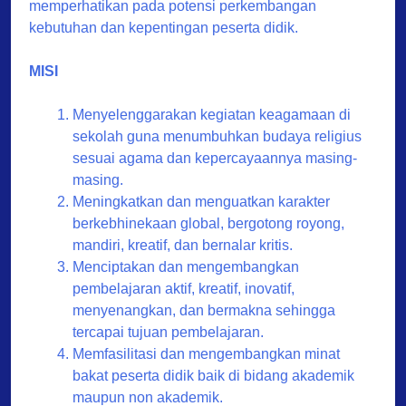
memperhatikan pada potensi perkembangan
kebutuhan dan kepentingan peserta didik.
MISI
Menyelenggarakan kegiatan keagamaan di
sekolah guna menumbuhkan budaya religius
sesuai agama dan kepercayaannya masing-
masing.
Meningkatkan dan menguatkan karakter
berkebhinekaan global, bergotong royong,
mandiri, kreatif, dan bernalar kritis.
Menciptakan dan mengembangkan
pembelajaran aktif, kreatif, inovatif,
menyenangkan, dan bermakna sehingga
tercapai tujuan pembelajaran.
Memfasilitasi dan mengembangkan minat
bakat peserta didik baik di bidang akademik
maupun non akademik.