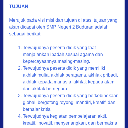
TUJUAN
Merujuk pada visi misi dan tujuan di atas, tujuan yang
akan dicapai oleh SMP Negeri 2 Buduran adalah
sebagai berikut:
Terwujudnya peserta didik yang taat
menjalankan ibadah sesuai agama dan
kepercayaannya masing-masing.
Terwujudnya peserta didik yang memiliki
akhlak mulia, akhlak beragama, akhlak pribadi,
akhlak kepada manusia, akhlak kepada alam,
dan akhlak bernegara.
Terwujudnya peserta didik yang berkebinekaan
global, bergotong royong, mandiri, kreatif, dan
bernalar kritis.
Terwujudnya kegiatan pembelajaran aktif,
kreatif, inovatif, menyenangkan, dan bermakna