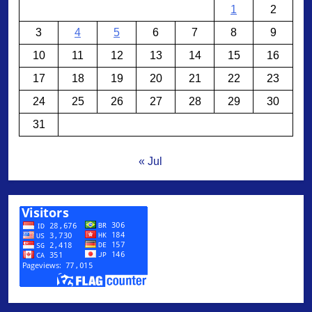
1
2
3
4
5
6
7
8
9
10
11
12
13
14
15
16
17
18
19
20
21
22
23
24
25
26
27
28
29
30
31
« Jul