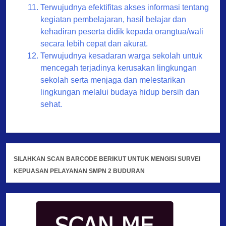
Terwujudnya efektifitas akses informasi tentang
kegiatan pembelajaran, hasil belajar dan
kehadiran peserta didik kepada orangtua/wali
secara lebih cepat dan akurat.
Terwujudnya kesadaran warga sekolah untuk
mencegah terjadinya kerusakan lingkungan
sekolah serta menjaga dan melestarikan
lingkungan melalui budaya hidup bersih dan
sehat.
SILAHKAN SCAN BARCODE BERIKUT UNTUK MENGISI SURVEI
KEPUASAN PELAYANAN SMPN 2 BUDURAN