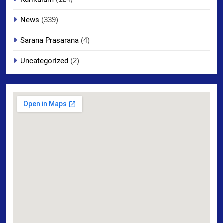
News
(339)
Sarana Prasarana
(4)
Uncategorized
(2)