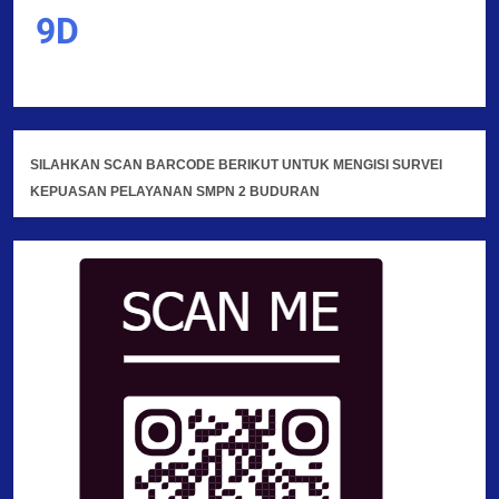
9D
SILAHKAN SCAN BARCODE BERIKUT UNTUK MENGISI SURVEI
KEPUASAN PELAYANAN SMPN 2 BUDURAN