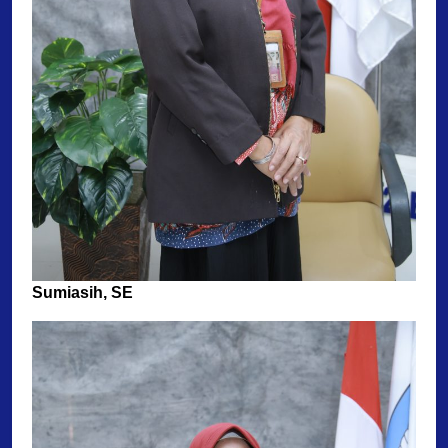
Sumiasih, SE