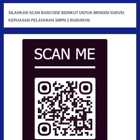
SILAHKAN SCAN BARCODE BERIKUT UNTUK MENGISI SURVEI
KEPUASAN PELAYANAN SMPN 2 BUDURAN