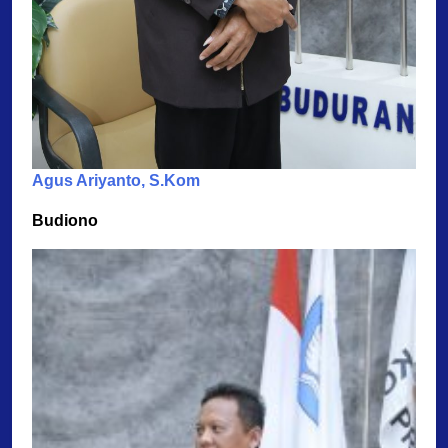
Agus Ariyanto, S.Kom
Budiono