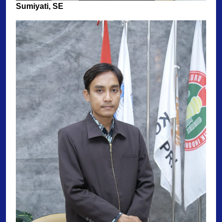
Sumiyati, SE