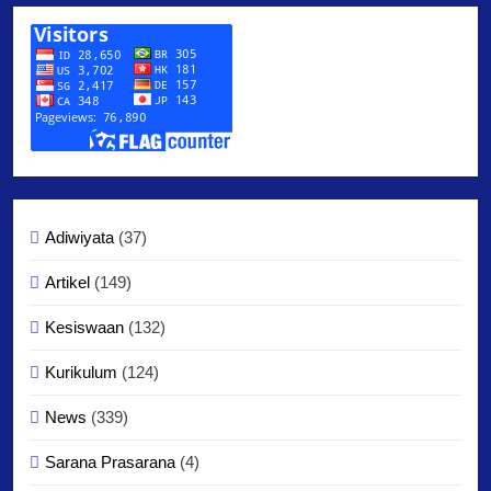
Adiwiyata
(37)
Artikel
(149)
Kesiswaan
(132)
Kurikulum
(124)
News
(339)
Sarana Prasarana
(4)