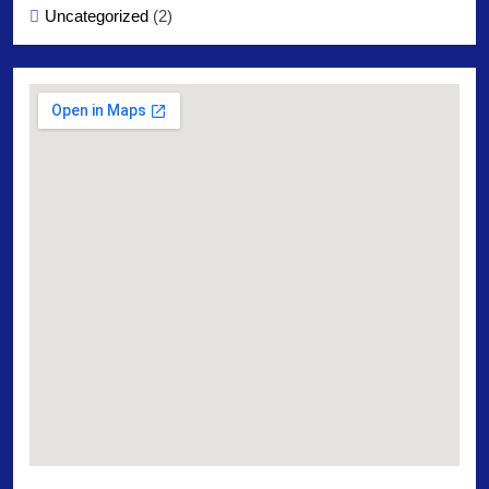
Uncategorized
(2)