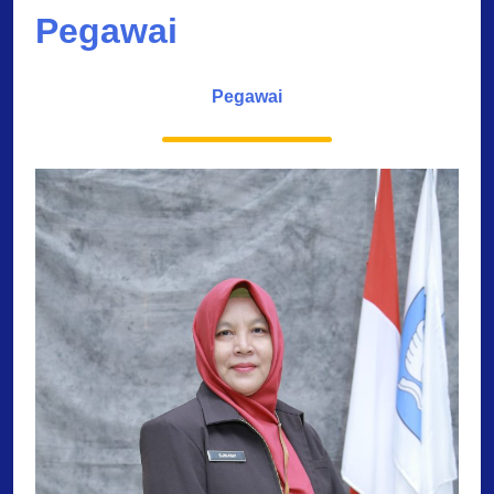
Pegawai
Pegawai