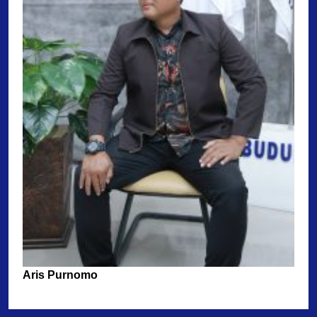
Aris Purnomo