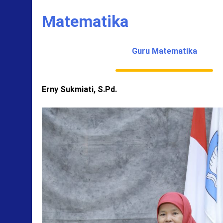
Matematika
Guru Matematika
Erny Sukmiati, S.Pd.