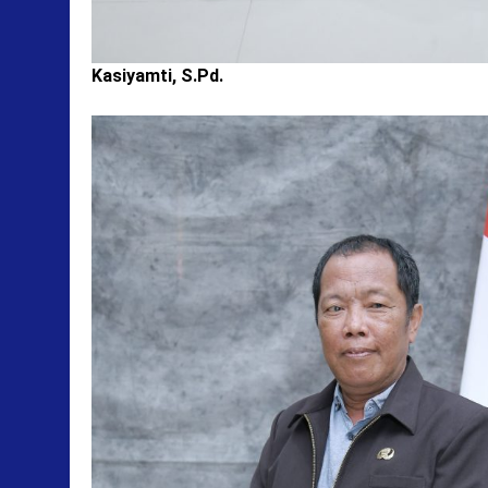
Kasiyamti, S.Pd.