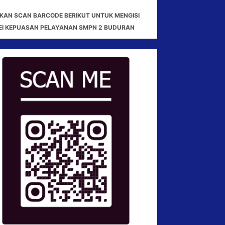
KAN SCAN BARCODE BERIKUT UNTUK MENGISI
EI KEPUASAN PELAYANAN SMPN 2 BUDURAN