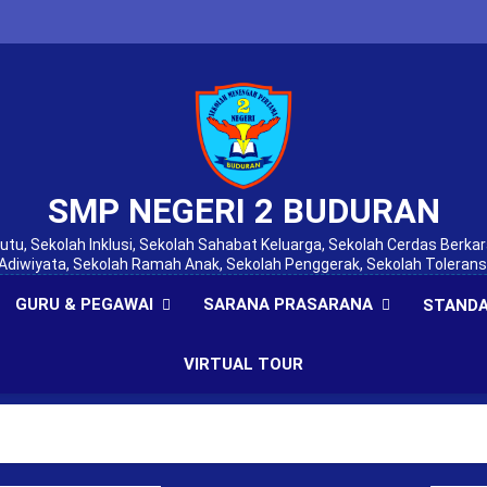
SMP NEGERI 2 BUDURAN
tu, Sekolah Inklusi, Sekolah Sahabat Keluarga, Sekolah Cerdas Berkar
Adiwiyata, Sekolah Ramah Anak, Sekolah Penggerak, Sekolah Tolerans
GURU & PEGAWAI
SARANA PRASARANA
STANDA
VIRTUAL TOUR