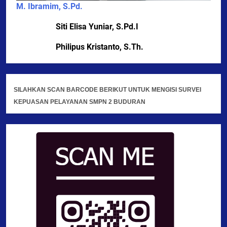
M. Ibramim, S.Pd.
Siti Elisa Yuniar, S.Pd.I
Philipus Kristanto, S.Th.
SILAHKAN SCAN BARCODE BERIKUT UNTUK MENGISI SURVEI
KEPUASAN PELAYANAN SMPN 2 BUDURAN