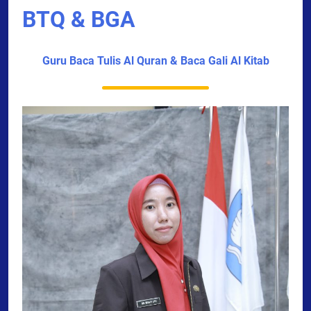
BTQ & BGA
Guru Baca Tulis Al Quran & Baca Gali Al Kitab