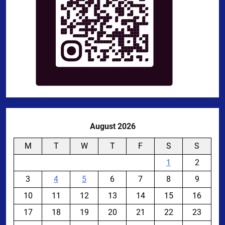
August 2026
M
T
W
T
F
S
S
1
2
3
4
5
6
7
8
9
10
11
12
13
14
15
16
17
18
19
20
21
22
23