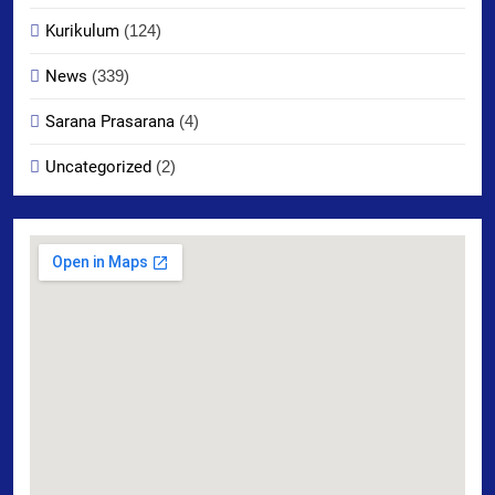
Kurikulum
(124)
News
(339)
Sarana Prasarana
(4)
Uncategorized
(2)