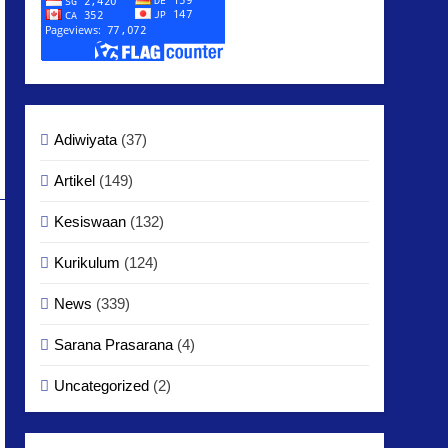
Adiwiyata
(37)
Artikel
(149)
Kesiswaan
(132)
Kurikulum
(124)
News
(339)
Sarana Prasarana
(4)
Uncategorized
(2)