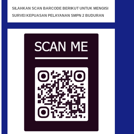
SILAHKAN SCAN BARCODE BERIKUT UNTUK MENGISI
SURVEI KEPUASAN PELAYANAN SMPN 2 BUDURAN