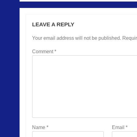
LEAVE A REPLY
Your email address will not be published.
Requir
Comment
*
Name
*
Email
*