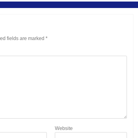
ed fields are marked
*
Website