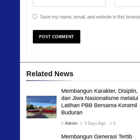
Save my name, email, and website in this browse
Related News
Membangun Karakter, Disiplin,
dan Jiwa Nasionalisme melalui
Latihan PBB Bersama Koramil
Buduran
Admin
3 Days Ago
0
Membangun Generasi Tertib