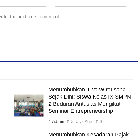
r for the next time I comment.
Menumbuhkan Jiwa Wirausaha
Sejak Dini: Siswa Kelas IX SMPN
2 Buduran Antusias Mengikuti
Seminar Entrepreneurship
Admin
3 Days Ago
0
Menumbuhkan Kesadaran Pajak