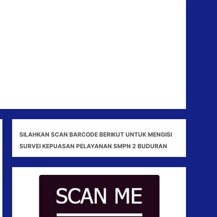
SILAHKAN SCAN BARCODE BERIKUT UNTUK MENGISI
SURVEI KEPUASAN PELAYANAN SMPN 2 BUDURAN