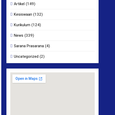
Artikel
(149)
Kesiswaan
(132)
Kurikulum
(124)
News
(339)
Sarana Prasarana
(4)
Uncategorized
(2)