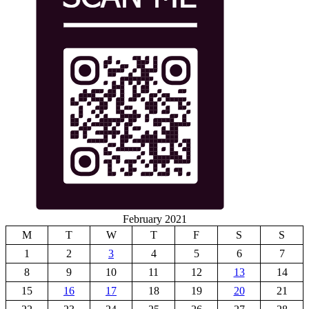
February 2021
M
T
W
T
F
S
S
1
2
3
4
5
6
7
8
9
10
11
12
13
14
15
16
17
18
19
20
21