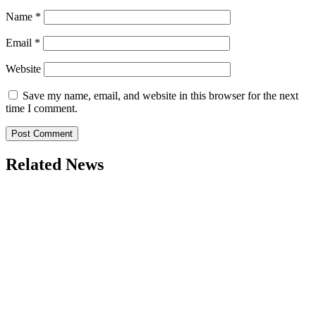
Name
*
Email
*
Website
Save my name, email, and website in this browser for the next
time I comment.
Related News