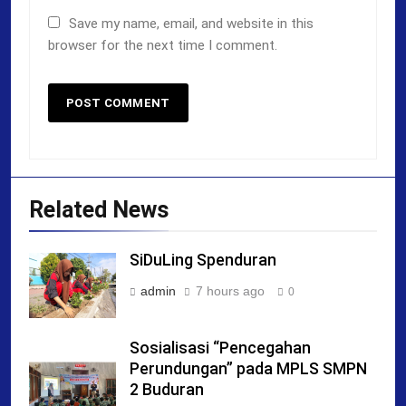
Save my name, email, and website in this
browser for the next time I comment.
Related News
SiDuLing Spenduran
admin
7 hours ago
0
Sosialisasi “Pencegahan
Perundungan” pada MPLS SMPN
2 Buduran