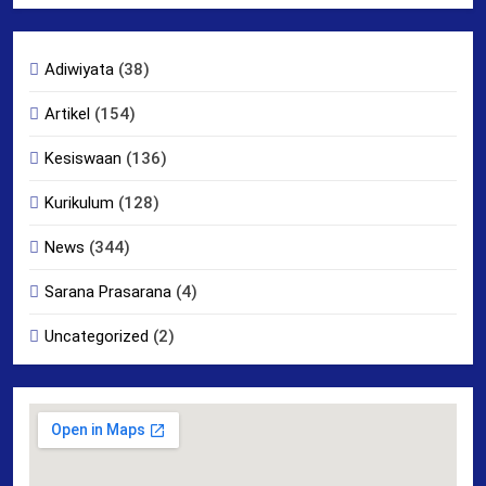
Adiwiyata
(38)
Artikel
(154)
Kesiswaan
(136)
Kurikulum
(128)
News
(344)
Sarana Prasarana
(4)
Uncategorized
(2)