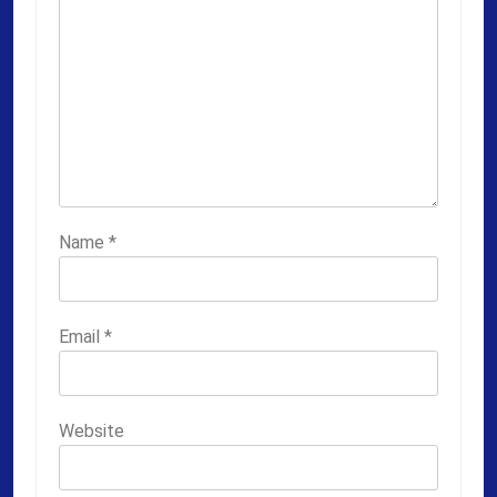
Name
*
Email
*
Website