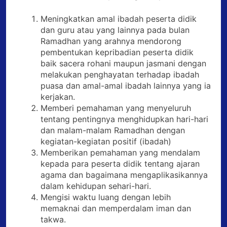
Meningkatkan amal ibadah peserta didik
dan guru atau yang lainnya pada bulan
Ramadhan yang arahnya mendorong
pembentukan kepribadian peserta didik
baik sacera rohani maupun jasmani dengan
melakukan penghayatan terhadap ibadah
puasa dan amal-amal ibadah lainnya yang ia
kerjakan.
Memberi pemahaman yang menyeluruh
tentang pentingnya menghidupkan hari-hari
dan malam-malam Ramadhan dengan
kegiatan-kegiatan positif (ibadah)
Memberikan pemahaman yang mendalam
kepada para peserta didik tentang ajaran
agama dan bagaimana mengaplikasikannya
dalam kehidupan sehari-hari.
Mengisi waktu luang dengan lebih
memaknai dan memperdalam iman dan
takwa.