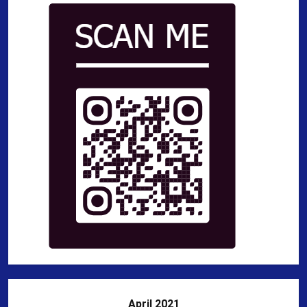
April 2021