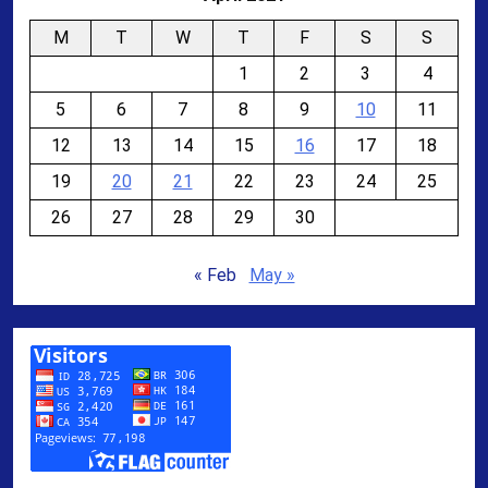
M
T
W
T
F
S
S
1
2
3
4
5
6
7
8
9
10
11
12
13
14
15
16
17
18
19
20
21
22
23
24
25
26
27
28
29
30
« Feb
May »