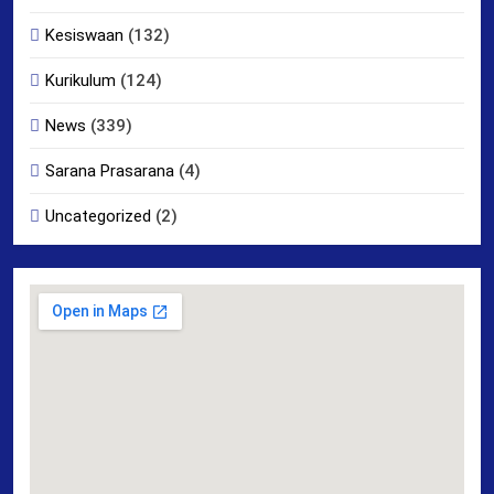
Kesiswaan
(132)
Kurikulum
(124)
News
(339)
Sarana Prasarana
(4)
Uncategorized
(2)