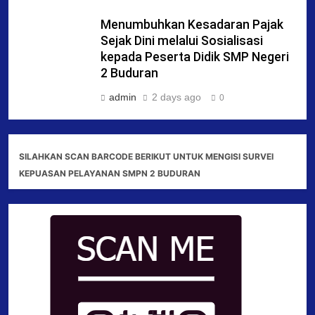
Menumbuhkan Kesadaran Pajak
Sejak Dini melalui Sosialisasi
kepada Peserta Didik SMP Negeri
2 Buduran
admin
2 days ago
0
SILAHKAN SCAN BARCODE BERIKUT UNTUK MENGISI SURVEI
KEPUASAN PELAYANAN SMPN 2 BUDURAN