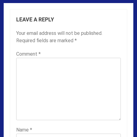
LEAVE A REPLY
Your email address will not be published.
Required fields are marked
*
Comment
*
Name
*