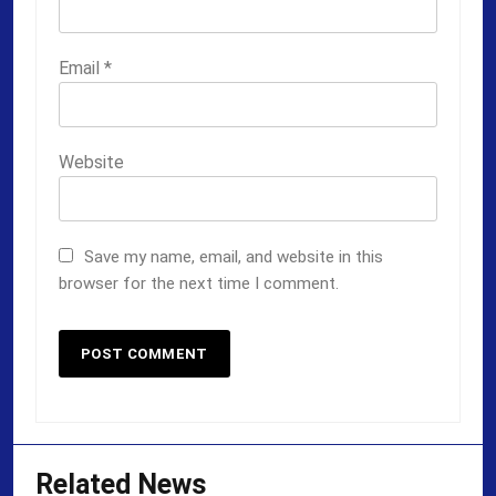
Email
*
Website
Save my name, email, and website in this
browser for the next time I comment.
Related News