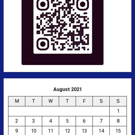
August 2021
M
T
W
T
F
S
S
1
2
3
4
5
6
7
8
9
10
11
12
13
14
15