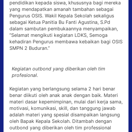
pendidikan kepada siswa, khususnya bagi mereka
yang mendapatkan amanah tambahan sebagai
Pengurus OSIS. Wakil Kepala Sekolah sekaligus
sebagai Ketua Panitia Bu Fanti Agustina, S.Pd
dalam sambutan pembukaannya menyampaikan,
”Selamat mengikuti kegiatan LDKS, Semoga
kehadiran Pengurus membawa kebaikan bagi OSIS
SMPN 2 Buduran.”
Kegiatan outbond yang diberikan oleh tim
profesional
.
Kegiatan yang berlangsung selama 2 hari benar
benar diikuti oleh anak anak dengan baik. Materi
materi dasar kepemimpinan, mulai dari kerja sama,
motivasi, komunikasi, skill, dan tanggung jawab
adalah materi yang spesial disampaikan langsung
oleh Bapak Kepala Sekolah. Ditambah dengan
outbond yang diberikan oleh tim professional