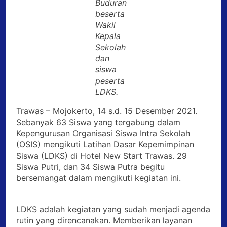
Buduran
beserta
Wakil
Kepala
Sekolah
dan
siswa
peserta
LDKS.
Trawas – Mojokerto, 14 s.d. 15 Desember 2021.
Sebanyak 63 Siswa yang tergabung dalam
Kepengurusan Organisasi Siswa Intra Sekolah
(OSIS) mengikuti Latihan Dasar Kepemimpinan
Siswa (LDKS) di Hotel New Start Trawas. 29
Siswa Putri, dan 34 Siswa Putra begitu
bersemangat dalam mengikuti kegiatan ini.
LDKS adalah kegiatan yang sudah menjadi agenda
rutin yang direncanakan. Memberikan layanan