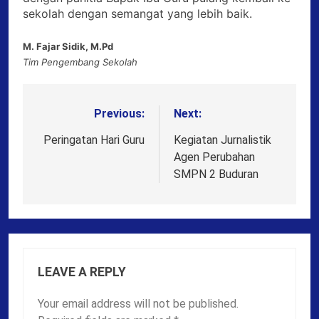
sekolah dengan semangat yang lebih baik.
M. Fajar Sidik, M.Pd
Tim Pengembang Sekolah
Previous:
Next:
Post
navigation
Peringatan Hari Guru
Kegiatan Jurnalistik
Agen Perubahan
SMPN 2 Buduran
LEAVE A REPLY
Your email address will not be published.