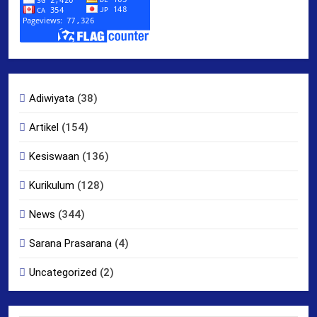
Adiwiyata
(38)
Artikel
(154)
Kesiswaan
(136)
Kurikulum
(128)
News
(344)
Sarana Prasarana
(4)
Uncategorized
(2)