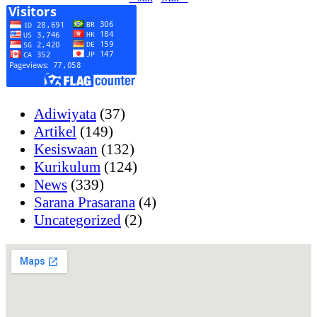
Adiwiyata
(37)
Artikel
(149)
Kesiswaan
(132)
Kurikulum
(124)
News
(339)
Sarana Prasarana
(4)
Uncategorized
(2)