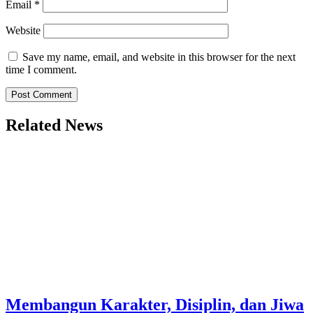
Email
*
Website
Save my name, email, and website in this browser for the next
time I comment.
Related News
Membangun Karakter, Disiplin, dan Jiwa