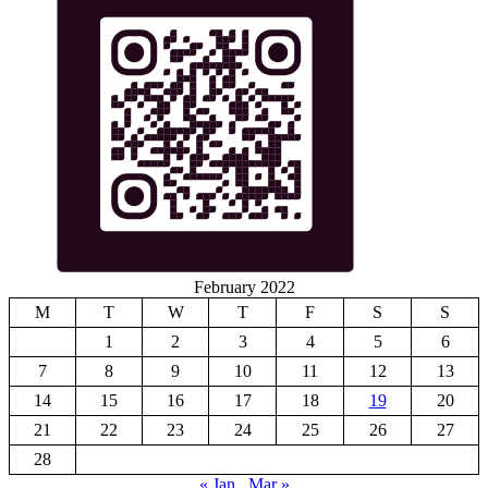
February 2022
M
T
W
T
F
S
S
1
2
3
4
5
6
7
8
9
10
11
12
13
14
15
16
17
18
19
20
21
22
23
24
25
26
27
28
« Jan
Mar »