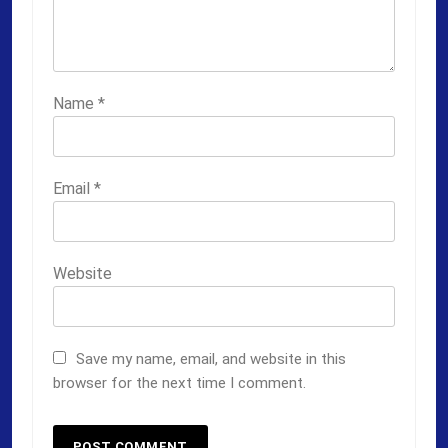
Name
*
Email
*
Website
Save my name, email, and website in this
browser for the next time I comment.