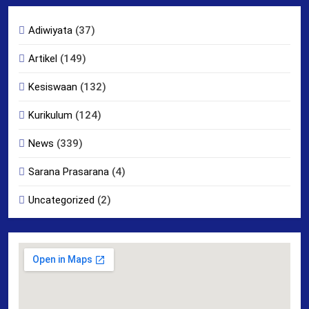
Adiwiyata
(37)
Artikel
(149)
Kesiswaan
(132)
Kurikulum
(124)
News
(339)
Sarana Prasarana
(4)
Uncategorized
(2)