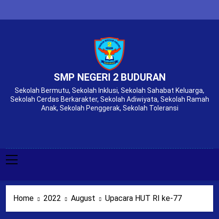
Skip
to
content
SMP NEGERI 2 BUDURAN
Sekolah Bermutu, Sekolah Inklusi, Sekolah Sahabat Keluarga,
Sekolah Cerdas Berkarakter, Sekolah Adiwiyata, Sekolah Ramah
Anak, Sekolah Penggerak, Sekolah Toleransi
Home
2022
August
Upacara HUT RI ke-77