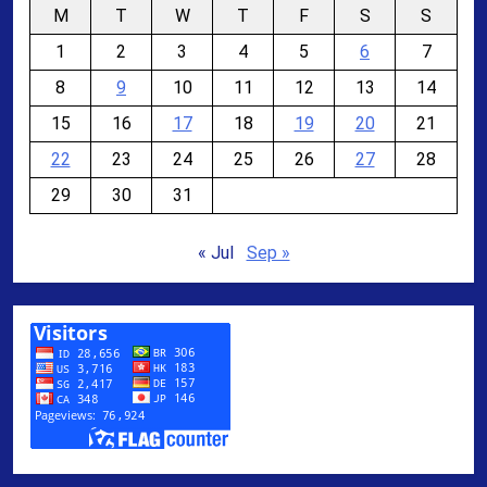
M
T
W
T
F
S
S
1
2
3
4
5
6
7
8
9
10
11
12
13
14
15
16
17
18
19
20
21
22
23
24
25
26
27
28
29
30
31
« Jul
Sep »