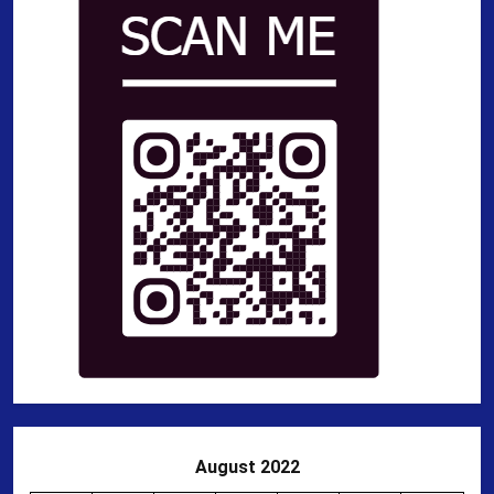
August 2022