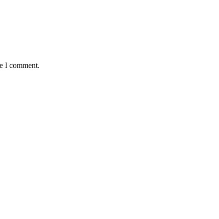
me I comment.