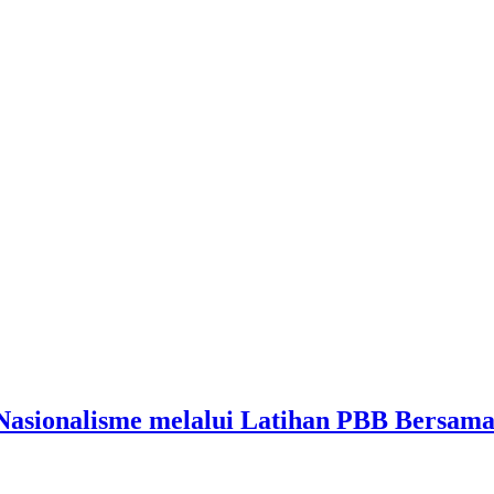
 Nasionalisme melalui Latihan PBB Bersam