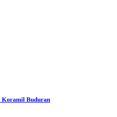
a Koramil Buduran