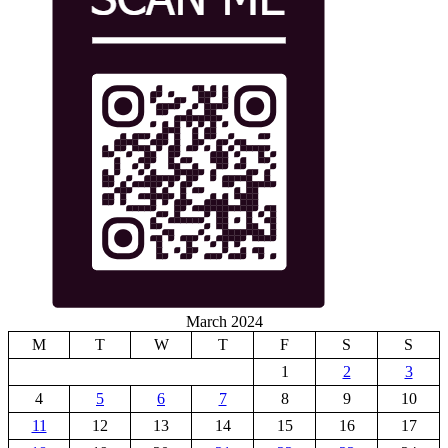
March 2024
M
T
W
T
F
S
S
1
2
3
4
5
6
7
8
9
10
11
12
13
14
15
16
17