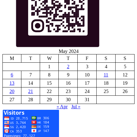
May 2024
M
T
W
T
F
S
S
1
2
3
4
5
6
7
8
9
10
11
12
13
14
15
16
17
18
19
20
21
22
23
24
25
26
27
28
29
30
31
« Apr
Jul »