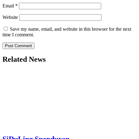
Email
*
Website
Save my name, email, and website in this browser for the next
time I comment.
Related News