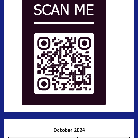
October 2024