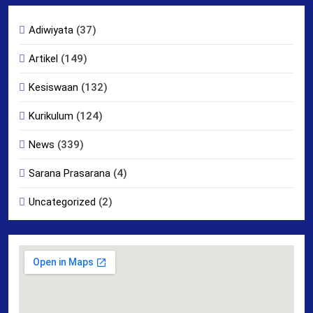
Adiwiyata
(37)
Artikel
(149)
Kesiswaan
(132)
Kurikulum
(124)
News
(339)
Sarana Prasarana
(4)
Uncategorized
(2)