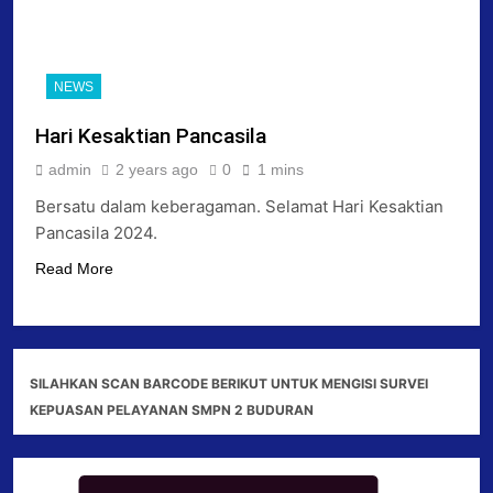
NEWS
Hari Kesaktian Pancasila
admin
2 years ago
0
1 mins
Bersatu dalam keberagaman. Selamat Hari Kesaktian
Pancasila 2024.
Read More
SILAHKAN SCAN BARCODE BERIKUT UNTUK MENGISI SURVEI
KEPUASAN PELAYANAN SMPN 2 BUDURAN