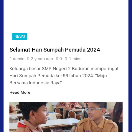
NEWS
Selamat Hari Sumpah Pemuda 2024
admin
2 years ago
0
1 mins
Keluarga besar SMP Negeri 2 Buduran memperingati
Hari Sumpah Pemuda ke-96 tahun 2024. “Maju
Bersama Indonesia Raya“.
Read More