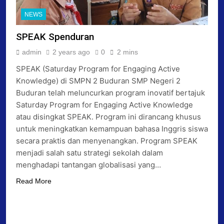
NEWS
SPEAK Spenduran
admin
2 years ago
0
2 mins
SPEAK (Saturday Program for Engaging Active
Knowledge) di SMPN 2 Buduran SMP Negeri 2
Buduran telah meluncurkan program inovatif bertajuk
Saturday Program for Engaging Active Knowledge
atau disingkat SPEAK. Program ini dirancang khusus
untuk meningkatkan kemampuan bahasa Inggris siswa
secara praktis dan menyenangkan. Program SPEAK
menjadi salah satu strategi sekolah dalam
menghadapi tantangan globalisasi yang…
Read More