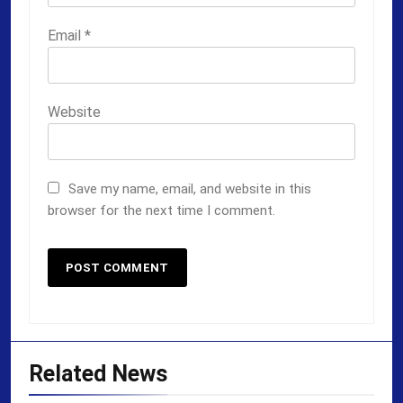
Email
*
Website
Save my name, email, and website in this
browser for the next time I comment.
Related News