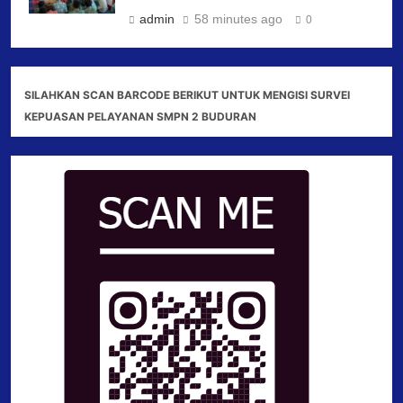
admin
58 minutes ago
0
SILAHKAN SCAN BARCODE BERIKUT UNTUK MENGISI SURVEI
KEPUASAN PELAYANAN SMPN 2 BUDURAN