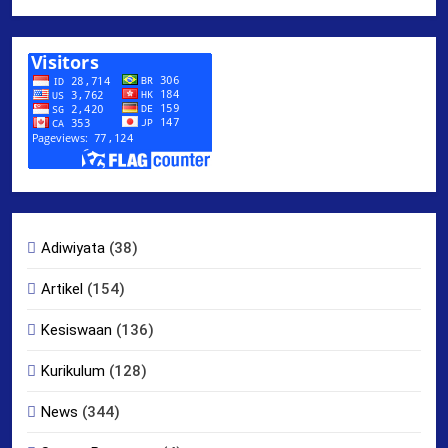
Adiwiyata
(38)
Artikel
(154)
Kesiswaan
(136)
Kurikulum
(128)
News
(344)