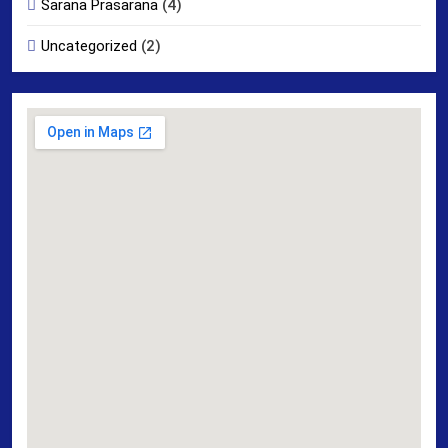
Sarana Prasarana
(4)
Uncategorized
(2)