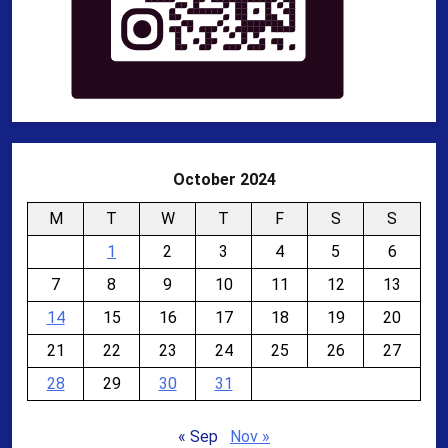
October 2024
M
T
W
T
F
S
S
1
2
3
4
5
6
7
8
9
10
11
12
13
14
15
16
17
18
19
20
21
22
23
24
25
26
27
28
29
30
31
« Sep
Nov »