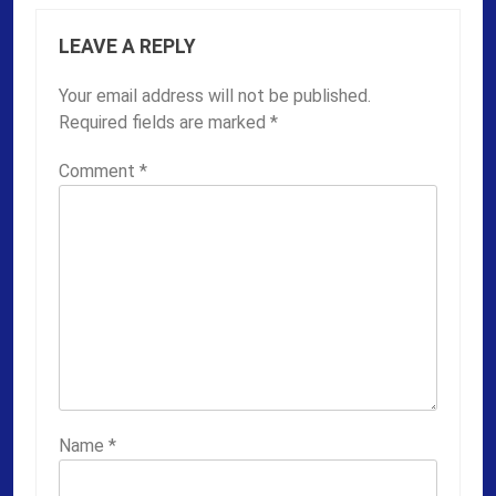
LEAVE A REPLY
Your email address will not be published.
Required fields are marked
*
Comment
*
Name
*