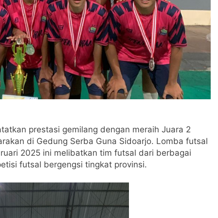
tatkan prestasi gemilang dengan meraih Juara 2
arakan di Gedung Serba Guna Sidoarjo. Lomba futsal
ari 2025 ini melibatkan tim futsal dari berbagai
si futsal bergengsi tingkat provinsi.