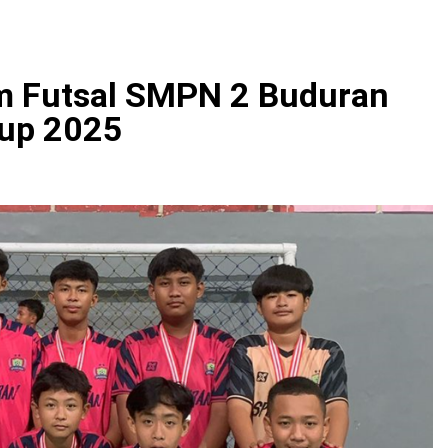
m Futsal SMPN 2 Buduran
Cup 2025