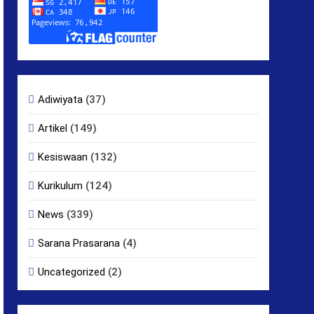
Adiwiyata
(37)
Artikel
(149)
Kesiswaan
(132)
Kurikulum
(124)
News
(339)
Sarana Prasarana
(4)
Uncategorized
(2)