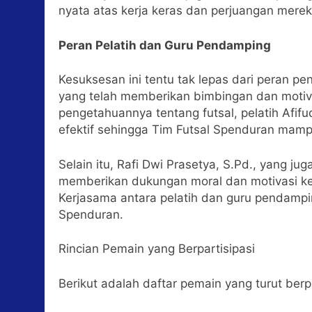
nyata atas kerja keras dan perjuangan merek
Peran Pelatih dan Guru Pendamping
Kesuksesan ini tentu tak lepas dari peran p
yang telah memberikan bimbingan dan moti
pengetahuannya tentang futsal, pelatih Afifu
efektif sehingga Tim Futsal Spenduran mampu
Selain itu, Rafi Dwi Prasetya, S.Pd., yang j
memberikan dukungan moral dan motivasi ke
Kerjasama antara pelatih dan guru pendampin
Spenduran.
Rincian Pemain yang Berpartisipasi
Berikut adalah daftar pemain yang turut berp