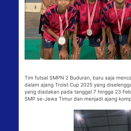
Tim futsal SMPN 2 Buduran, baru saja menca
dalam ajang Troist Cup 2025 yang diselengg
yang diadakan pada tanggal 7 hingga 23 Febru
SMP se-Jawa Timur dan menjadi ajang kompeti