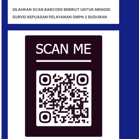
SILAHKAN SCAN BARCODE BERIKUT UNTUK MENGISI
SURVEI KEPUASAN PELAYANAN SMPN 2 BUDURAN