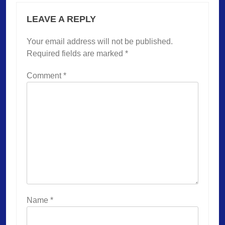
LEAVE A REPLY
Your email address will not be published.
Required fields are marked
*
Comment
*
Name
*