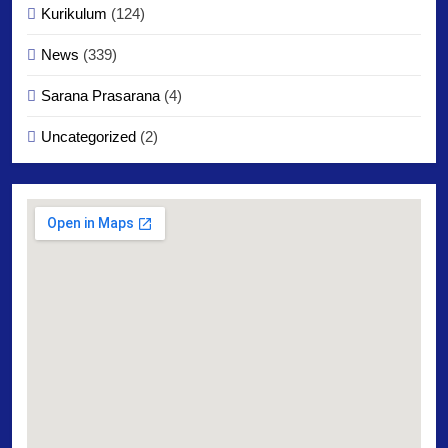
Kurikulum
(124)
News
(339)
Sarana Prasarana
(4)
Uncategorized
(2)