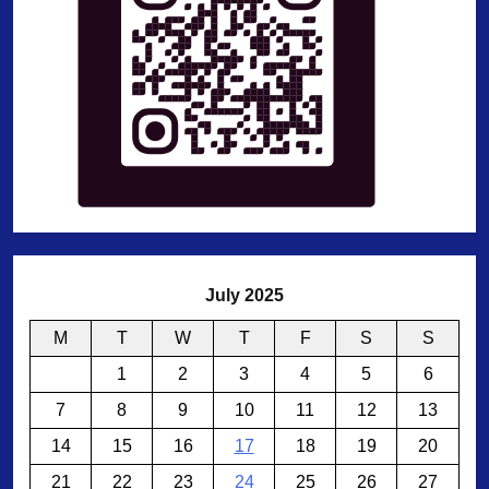
July 2025
M
T
W
T
F
S
S
1
2
3
4
5
6
7
8
9
10
11
12
13
14
15
16
17
18
19
20
21
22
23
24
25
26
27