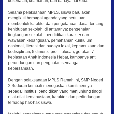
kesehatan, keamanan, dan bahaya narkoba.
Selama pelaksanaan MPLS, siswa baru akan
mengikuti berbagai agenda yang bertujuan
membentuk karakter dan pengetahuan dasar tentang
kehidupan sekolah, di antaranya: pengenalan
lingkungan sekolah, pendidikan karakter dan
wawasan kebangsaan, pemahaman kurikulum
nasional, literasi dan budaya lokal, kepramukaan dan
kedisiplinan, 8 dimensi profil lulusan, gerakan 7
kebiasaan Anak Indonesia Hebat, kampanye anti
perundungan dan penguatan semangat
kebersamaan.
Dengan pelaksanaan MPLS Ramah ini, SMP Negeri
2 Buduran kembali menegaskan komitmennya
sebagai institusi pendidikan yang menjunjung tinggi
nilai-nilai kemanusiaan, karakter, dan perlindungan
terhadap hak-hak siswa.