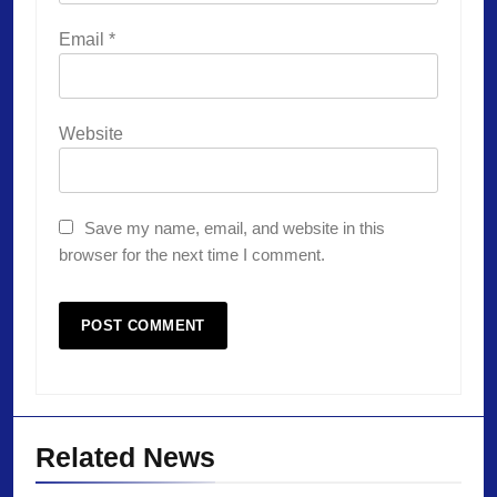
Email
*
Website
Save my name, email, and website in this
browser for the next time I comment.
Related News