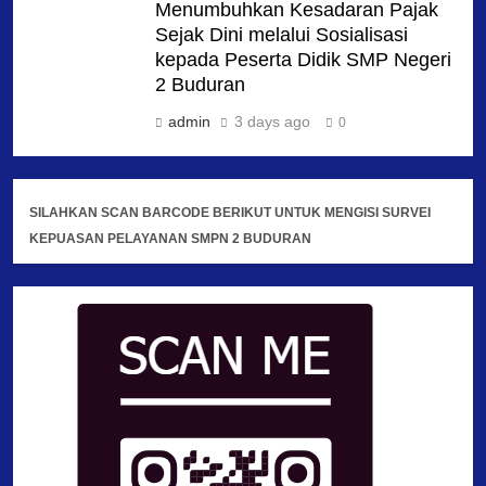
Menumbuhkan Kesadaran Pajak
Sejak Dini melalui Sosialisasi
kepada Peserta Didik SMP Negeri
2 Buduran
admin
3 days ago
0
SILAHKAN SCAN BARCODE BERIKUT UNTUK MENGISI SURVEI
KEPUASAN PELAYANAN SMPN 2 BUDURAN