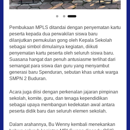
Pembukaan MPLS ditandai dengan penyematan kartu
peserta kepada dua perwakilan siswa baru
dilanjutkan pemukulan gong oleh Kepala Sekolah
sebagai simbol dimulainya kegiatan, diikuti
penyematan kartu peserta oleh seluruh siswa baru.
Suasana hangat dan penuh antusiasme terlihat dari
semangat para siswa dan guru yang menyambut
generasi baru Spenduran, sebutan khas untuk warga
SMPN 2 Buduran.
Acara juga diisi dengan perkenalan jajaran pimpinan
sekolah, komite, guru, dan tenaga kependidikan
sebagai upaya membangun kedekatan awal antara
peserta didik baru dan seluruh elemen sekolah.
Dalam arahannya, Bu Wenny kembali menekankan