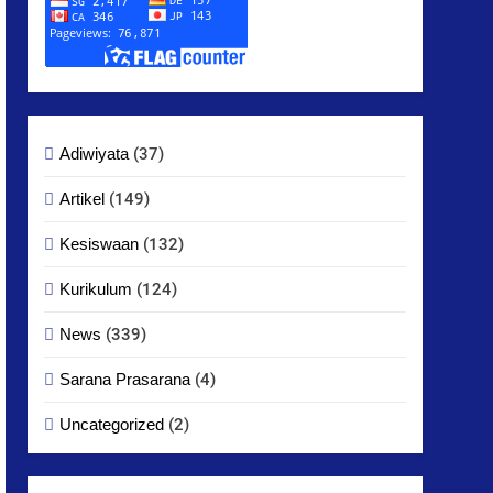
Adiwiyata
(37)
Artikel
(149)
Kesiswaan
(132)
Kurikulum
(124)
News
(339)
Sarana Prasarana
(4)
Uncategorized
(2)