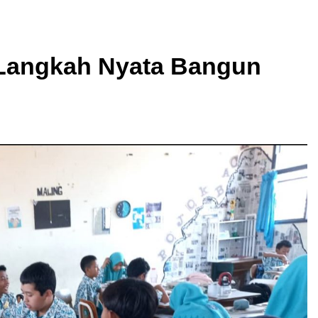
, Langkah Nyata Bangun