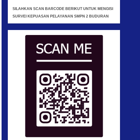
SILAHKAN SCAN BARCODE BERIKUT UNTUK MENGISI
SURVEI KEPUASAN PELAYANAN SMPN 2 BUDURAN