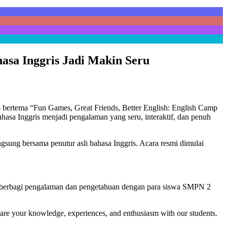
asa Inggris Jadi Makin Seru
 bertema “Fun Games, Great Friends, Better English: English Camp
asa Inggris menjadi pengalaman yang seru, interaktif, dan penuh
gsung bersama penutur asli bahasa Inggris. Acara resmi dimulai
 berbagi pengalaman dan pengetahuan dengan para siswa SMPN 2
hare your knowledge, experiences, and enthusiasm with our students.