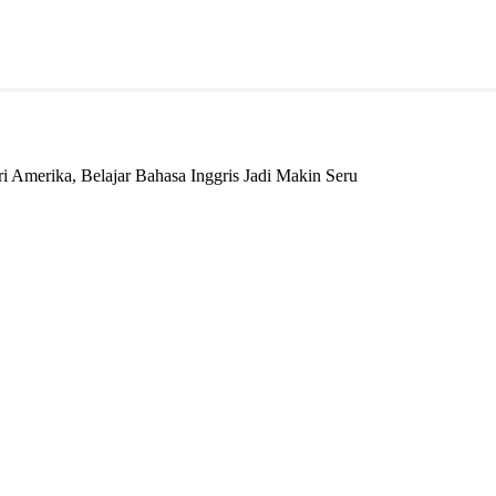
Amerika, Belajar Bahasa Inggris Jadi Makin Seru