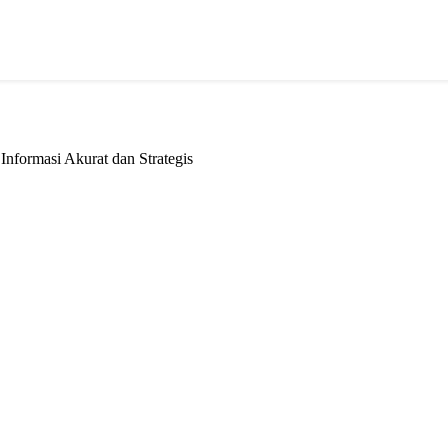
formasi Akurat dan Strategis