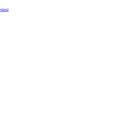
stasi