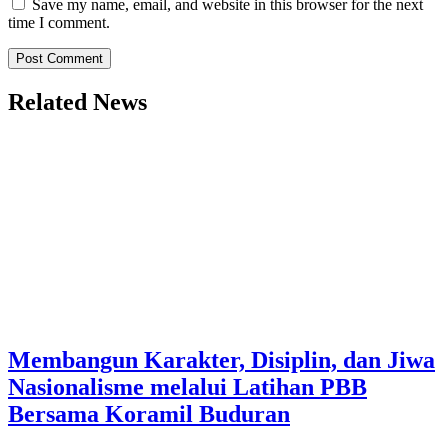
Save my name, email, and website in this browser for the next
time I comment.
Related News
Membangun Karakter, Disiplin, dan Jiwa
Nasionalisme melalui Latihan PBB
Bersama Koramil Buduran