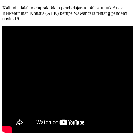
Kali ini adalah mempraktikkan pembelajaran inklusi untuk Anak
Berkebutuhan Khusus (ABK) berupa wawancara tentang pandemi
covid-19.