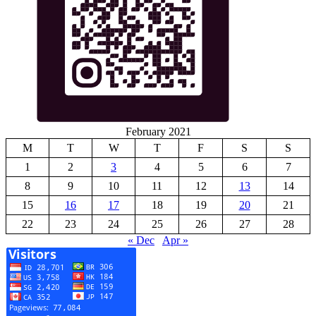
February 2021
M
T
W
T
F
S
S
1
2
3
4
5
6
7
8
9
10
11
12
13
14
15
16
17
18
19
20
21
22
23
24
25
26
27
28
« Dec
Apr »