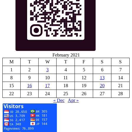
February 2021
M
T
W
T
F
S
S
1
2
3
4
5
6
7
8
9
10
11
12
13
14
15
16
17
18
19
20
21
22
23
24
25
26
27
28
« Dec
Apr »