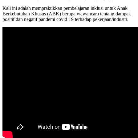
Kali ini adalah mempraktikkan pembelajaran inklusi untuk Anak
Berkebutuhan Khusus (ABK) berupa wawancara tentang dampak
positif dan negatif pandemi covid-19 terhadap pekerjaan/industri.