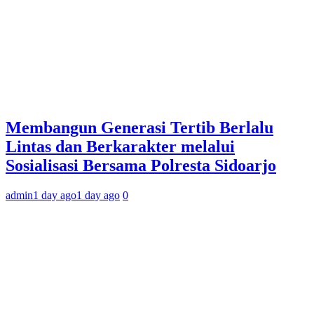
Membangun Generasi Tertib Berlalu
Lintas dan Berkarakter melalui
Sosialisasi Bersama Polresta Sidoarjo
admin
1 day ago
1 day ago
0