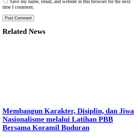
Save my name, email, and website in this browser for the next
time I comment.
Related News
Membangun Karakter, Disiplin, dan Jiwa
Nasionalisme melalui Latihan PBB
Bersama Koramil Buduran