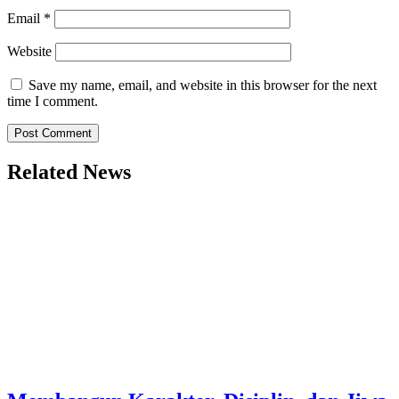
Email
*
Website
Save my name, email, and website in this browser for the next
time I comment.
Related News