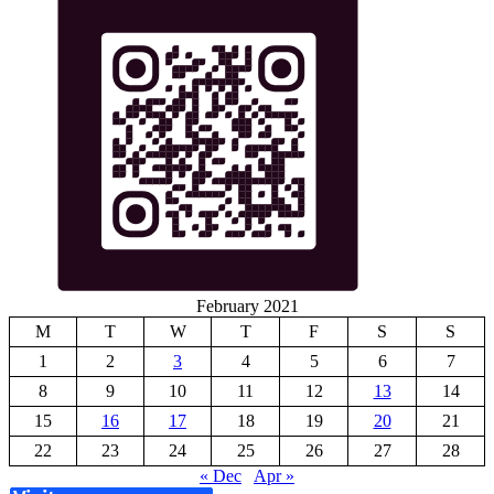
February 2021
M
T
W
T
F
S
S
1
2
3
4
5
6
7
8
9
10
11
12
13
14
15
16
17
18
19
20
21
22
23
24
25
26
27
28
« Dec
Apr »