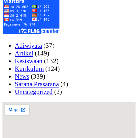
Adiwiyata
(37)
Artikel
(149)
Kesiswaan
(132)
Kurikulum
(124)
News
(339)
Sarana Prasarana
(4)
Uncategorized
(2)