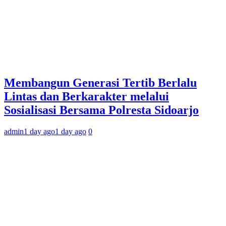
Membangun Generasi Tertib Berlalu
Lintas dan Berkarakter melalui
Sosialisasi Bersama Polresta Sidoarjo
admin
1 day ago
1 day ago
0