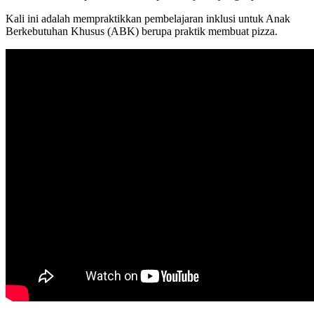
Kali ini adalah mempraktikkan pembelajaran inklusi untuk Anak
Berkebutuhan Khusus (ABK) berupa praktik membuat pizza.