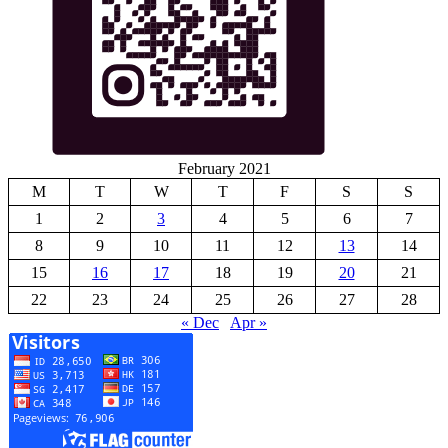
February 2021
M
T
W
T
F
S
S
1
2
3
4
5
6
7
8
9
10
11
12
13
14
15
16
17
18
19
20
21
22
23
24
25
26
27
28
« Dec
Apr »