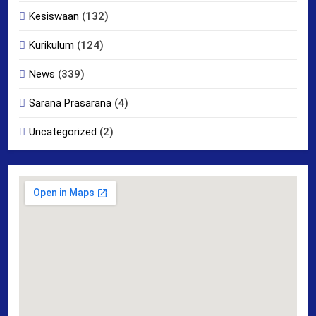
Kesiswaan
(132)
Kurikulum
(124)
News
(339)
Sarana Prasarana
(4)
Uncategorized
(2)