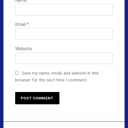
Name
*
Email
*
Website
Save my name, email, and website in this
browser for the next time I comment.