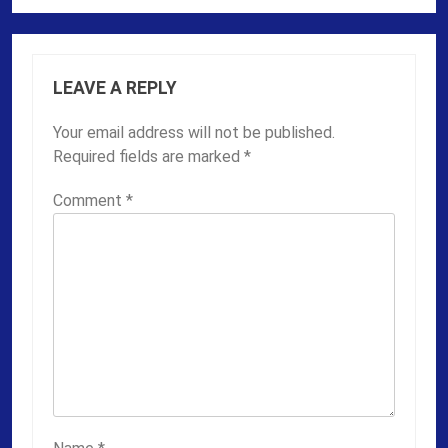
LEAVE A REPLY
Your email address will not be published.
Required fields are marked
*
Comment
*