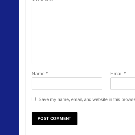
Name
*
Email
*
Save my name, email, and website in this browse