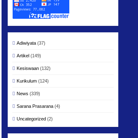
Adiwiyata
(37)
Artikel
(149)
Kesiswaan
(132)
Kurikulum
(124)
News
(339)
Sarana Prasarana
(4)
Uncategorized
(2)