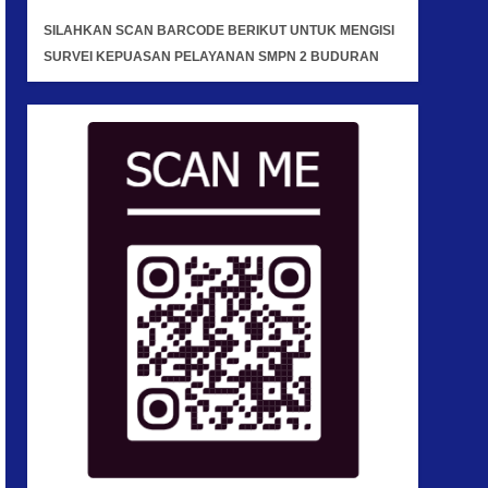
SILAHKAN SCAN BARCODE BERIKUT UNTUK MENGISI
SURVEI KEPUASAN PELAYANAN SMPN 2 BUDURAN