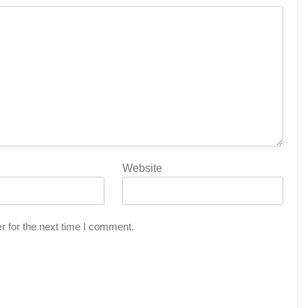
Website
r for the next time I comment.