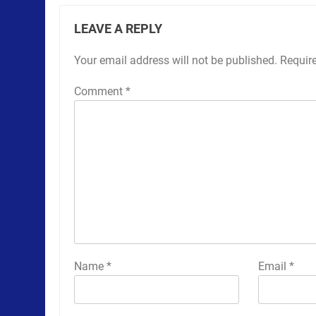
LEAVE A REPLY
Your email address will not be published.
Requir
Comment
*
Name
*
Email
*