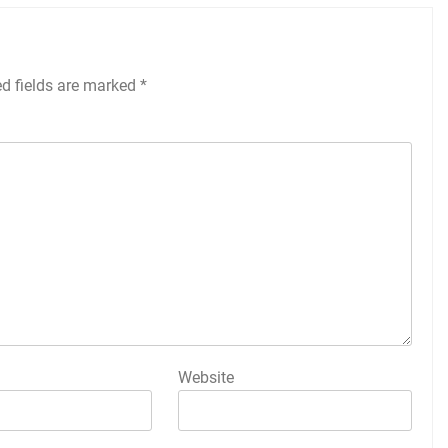
ed fields are marked
*
Website