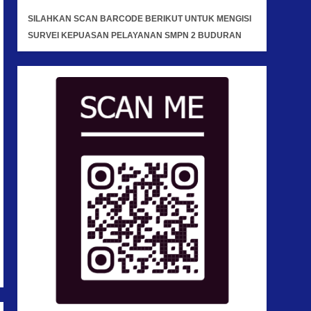
SILAHKAN SCAN BARCODE BERIKUT UNTUK MENGISI
SURVEI KEPUASAN PELAYANAN SMPN 2 BUDURAN