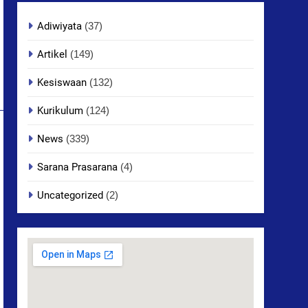
Adiwiyata
(37)
Artikel
(149)
Kesiswaan
(132)
Kurikulum
(124)
News
(339)
Sarana Prasarana
(4)
Uncategorized
(2)