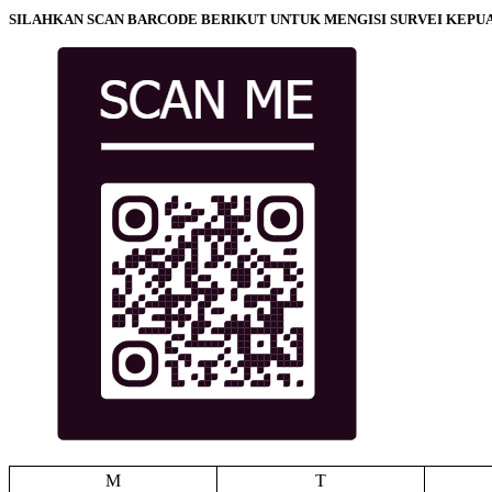
SILAHKAN SCAN BARCODE BERIKUT UNTUK MENGISI SURVEI KEPU
M
T