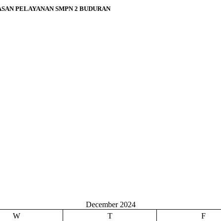
ASAN PELAYANAN SMPN 2 BUDURAN
December 2024
W
T
F