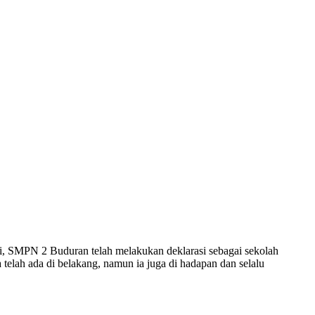
Buduran telah melakukan deklarasi sebagai sekolah
a telah ada di belakang, namun ia juga di hadapan dan selalu