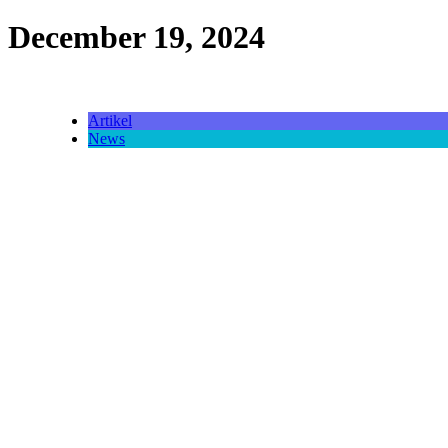
December 19, 2024
Artikel
News