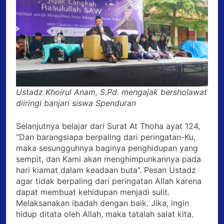
Ustadz Khoirul Anam, S.Pd. mengajak bersholawat
diiringi banjari siswa Spenduran
Selanjutnya belajar dari Surat At Thoha ayat 124,
“Dan barangsiapa berpaling dari peringatan-Ku,
maka sesungguhnya baginya penghidupan yang
sempit, dan Kami akan menghimpunkannya pada
hari kiamat dalam keadaan buta”. Pesan Ustadz
agar tidak berpaling dari peringatan Allah karena
dapat membuat kehidupan menjadi sulit.
Melaksanakan ibadah dengan baik. Jika, ingin
hidup ditata oleh Allah, maka tatalah salat kita.