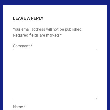
LEAVE A REPLY
Your email address will not be published.
Required fields are marked
*
Comment
*
Name
*