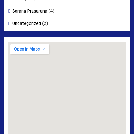
Sarana Prasarana
(4)
Uncategorized
(2)