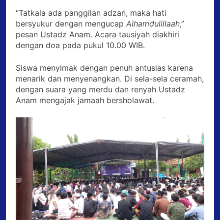
“Tatkala ada panggilan adzan, maka hati
bersyukur dengan mengucap
Alhamdulillaah
,”
pesan Ustadz Anam. Acara tausiyah diakhiri
dengan doa pada pukul 10.00 WIB.
Siswa menyimak dengan penuh antusias karena
menarik dan menyenangkan. Di sela-sela ceramah,
dengan suara yang merdu dan renyah Ustadz
Anam mengajak jamaah bersholawat.