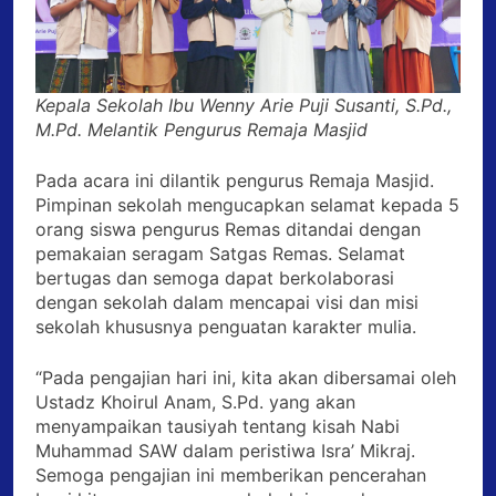
Kepala Sekolah Ibu Wenny Arie Puji Susanti, S.Pd.,
M.Pd. Melantik Pengurus Remaja Masjid
Pada acara ini dilantik pengurus Remaja Masjid.
Pimpinan sekolah mengucapkan selamat kepada 5
orang siswa pengurus Remas ditandai dengan
pemakaian seragam Satgas Remas. Selamat
bertugas dan semoga dapat berkolaborasi
dengan sekolah dalam mencapai visi dan misi
sekolah khususnya penguatan karakter mulia.
“Pada pengajian hari ini, kita akan dibersamai oleh
Ustadz Khoirul Anam, S.Pd. yang akan
menyampaikan tausiyah tentang kisah Nabi
Muhammad SAW dalam peristiwa Isra’ Mikraj.
Semoga pengajian ini memberikan pencerahan