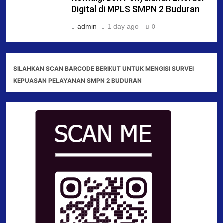
Digital di MPLS SMPN 2 Buduran
admin
1 day ago
0
SILAHKAN SCAN BARCODE BERIKUT UNTUK MENGISI SURVEI
KEPUASAN PELAYANAN SMPN 2 BUDURAN