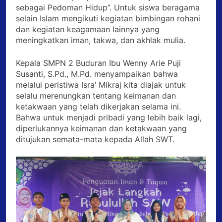
sebagai Pedoman Hidup”. Untuk siswa beragama
selain Islam mengikuti kegiatan bimbingan rohani
dan kegiatan keagamaan lainnya yang
meningkatkan iman, takwa, dan akhlak mulia.
Kepala SMPN 2 Buduran Ibu Wenny Arie Puji
Susanti, S.Pd., M.Pd. menyampaikan bahwa
melalui peristiwa Isra’ Mikraj kita diajak untuk
selalu merenungkan tentang keimanan dan
ketakwaan yang telah dikerjakan selama ini.
Bahwa untuk menjadi pribadi yang lebih baik lagi,
diperlukannya keimanan dan ketakwaan yang
ditujukan semata-mata kepada Allah SWT.