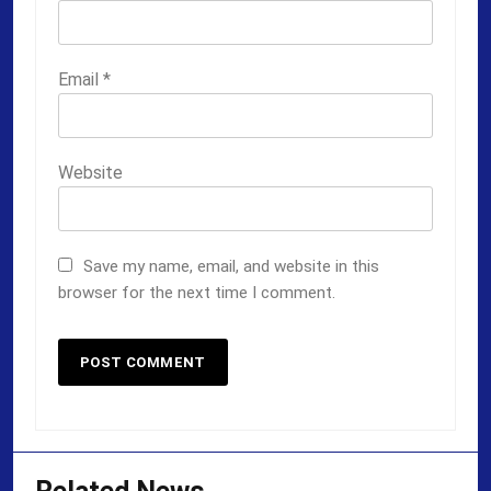
Email
*
Website
Save my name, email, and website in this
browser for the next time I comment.