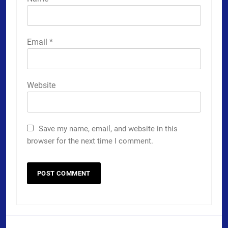
Email
*
Website
Save my name, email, and website in this
browser for the next time I comment.