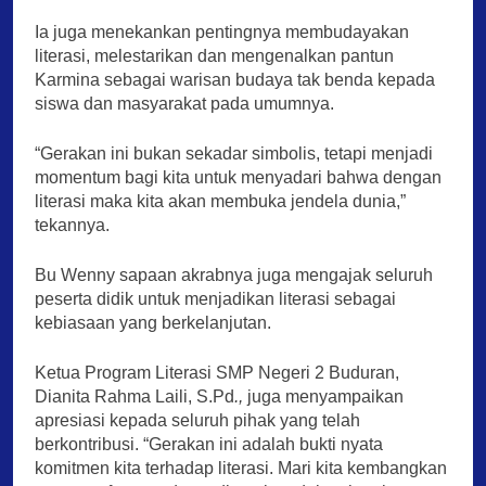
Ia juga menekankan pentingnya membudayakan
literasi, melestarikan dan mengenalkan pantun
Karmina sebagai warisan budaya tak benda kepada
siswa dan masyarakat pada umumnya.
“Gerakan ini bukan sekadar simbolis, tetapi menjadi
momentum bagi kita untuk menyadari bahwa dengan
literasi maka kita akan membuka jendela dunia,”
tekannya.
Bu Wenny sapaan akrabnya juga mengajak seluruh
peserta didik untuk menjadikan literasi sebagai
kebiasaan yang berkelanjutan.
Ketua Program Literasi SMP Negeri 2 Buduran,
Dianita Rahma Laili, S.Pd
.,
juga menyampaikan
apresiasi kepada seluruh pihak yang telah
berkontribusi. “Gerakan ini adalah bukti nyata
komitmen kita terhadap literasi. Mari kita kembangkan