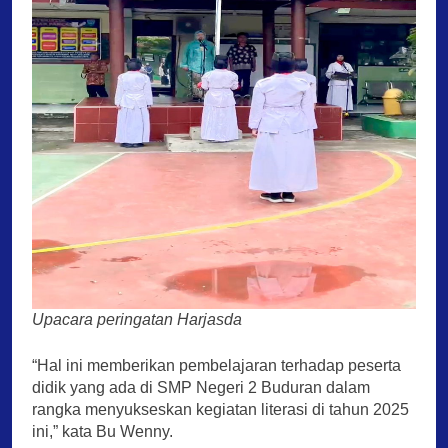
Upacara peringatan Harjasda
“Hal ini memberikan pembelajaran terhadap peserta
didik yang ada di SMP Negeri 2 Buduran dalam
rangka menyukseskan kegiatan literasi di tahun 2025
ini,” kata Bu Wenny.