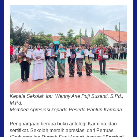
Kepala Sekolah Ibu Wenny Arie Puji Susanti, S.Pd.,
M.Pd.
Memberi Apresiasi kepada Peserta Pantun Karmina
Penghargaan berupa buku antologi Karmina, dan
sertifikat. Sekolah meraih apresiasi dari Perruas