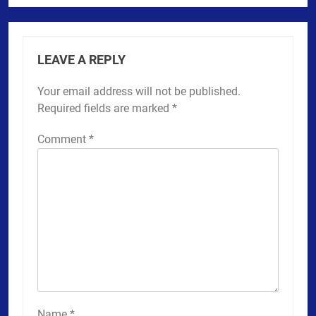
LEAVE A REPLY
Your email address will not be published.
Required fields are marked
*
Comment
*
Name
*