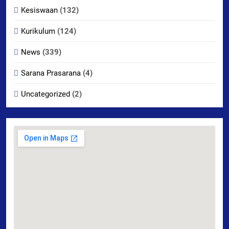
Kesiswaan
(132)
Kurikulum
(124)
News
(339)
Sarana Prasarana
(4)
Uncategorized
(2)