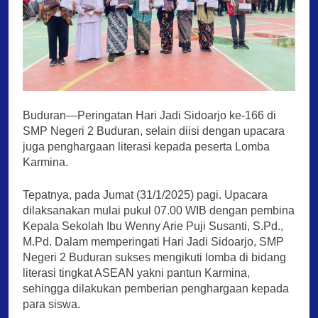
Buduran—Peringatan Hari Jadi Sidoarjo ke-166 di
SMP Negeri 2 Buduran, selain diisi dengan upacara
juga penghargaan literasi kepada peserta Lomba
Karmina.
Tepatnya, pada Jumat (31/1/2025) pagi. Upacara
dilaksanakan mulai pukul 07.00 WIB dengan pembina
Kepala Sekolah Ibu Wenny Arie Puji Susanti, S.Pd.,
M.Pd. Dalam memperingati Hari Jadi Sidoarjo, SMP
Negeri 2 Buduran sukses mengikuti lomba di bidang
literasi tingkat ASEAN yakni pantun Karmina,
sehingga dilakukan pemberian penghargaan kepada
para siswa.