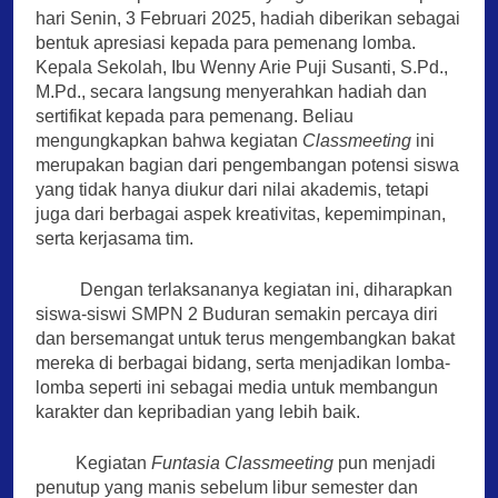
hari Senin, 3 Februari 2025, hadiah diberikan sebagai
bentuk apresiasi kepada para pemenang lomba.
Kepala Sekolah, Ibu Wenny Arie Puji Susanti, S.Pd.,
M.Pd., secara langsung menyerahkan hadiah dan
sertifikat kepada para pemenang. Beliau
mengungkapkan bahwa kegiatan
Classmeeting
ini
merupakan bagian dari pengembangan potensi siswa
yang tidak hanya diukur dari nilai akademis, tetapi
juga dari berbagai aspek kreativitas, kepemimpinan,
serta kerjasama tim.
Dengan terlaksananya kegiatan ini, diharapkan
siswa-siswi SMPN 2 Buduran semakin percaya diri
dan bersemangat untuk terus mengembangkan bakat
mereka di berbagai bidang, serta menjadikan lomba-
lomba seperti ini sebagai media untuk membangun
karakter dan kepribadian yang lebih baik.
Kegiatan
Funtasia Classmeeting
pun menjadi
penutup yang manis sebelum libur semester dan