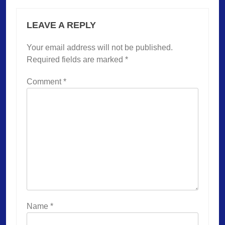
LEAVE A REPLY
Your email address will not be published.
Required fields are marked
*
Comment
*
Name
*