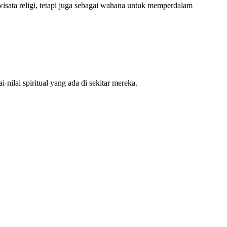
ata religi, tetapi juga sebagai wahana untuk memperdalam
-nilai spiritual yang ada di sekitar mereka.