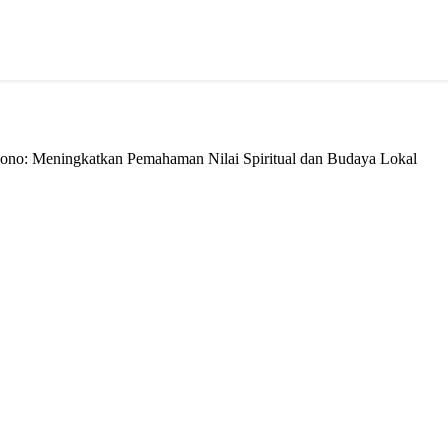
no: Meningkatkan Pemahaman Nilai Spiritual dan Budaya Lokal