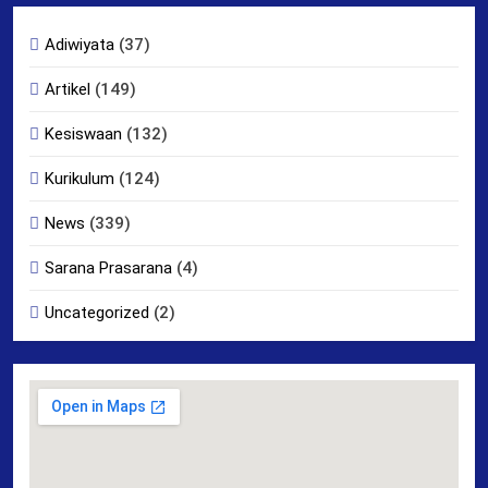
Adiwiyata
(37)
Artikel
(149)
Kesiswaan
(132)
Kurikulum
(124)
News
(339)
Sarana Prasarana
(4)
Uncategorized
(2)