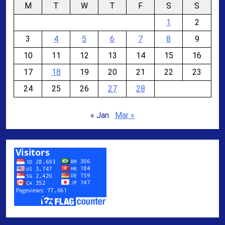
M
T
W
T
F
S
S
1
2
3
4
5
6
7
8
9
10
11
12
13
14
15
16
17
18
19
20
21
22
23
24
25
26
27
28
« Jan
Mar »