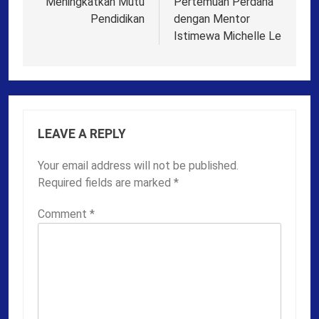
Meningkatkan Mutu
Pertemuan Perdana
Pendidikan
dengan Mentor
Istimewa Michelle Le
LEAVE A REPLY
Your email address will not be published.
Required fields are marked
*
Comment
*