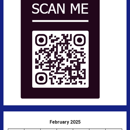
February 2025