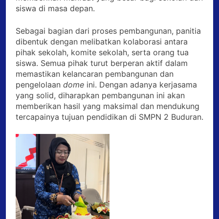
siswa di masa depan.
Sebagai bagian dari proses pembangunan, panitia
dibentuk dengan melibatkan kolaborasi antara
pihak sekolah, komite sekolah, serta orang tua
siswa. Semua pihak turut berperan aktif dalam
memastikan kelancaran pembangunan dan
pengelolaan
dome
ini. Dengan adanya kerjasama
yang solid, diharapkan pembangunan ini akan
memberikan hasil yang maksimal dan mendukung
tercapainya tujuan pendidikan di SMPN 2 Buduran.