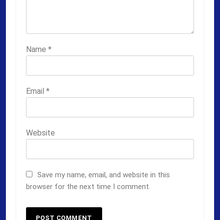
Name
*
Email
*
Website
Save my name, email, and website in this
browser for the next time I comment.