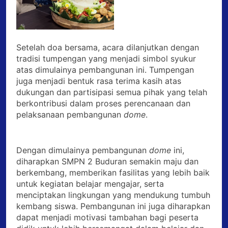
Setelah doa bersama, acara dilanjutkan dengan
tradisi tumpengan yang menjadi simbol syukur
atas dimulainya pembangunan ini. Tumpengan
juga menjadi bentuk rasa terima kasih atas
dukungan dan partisipasi semua pihak yang telah
berkontribusi dalam proses perencanaan dan
pelaksanaan pembangunan
dome
.
Dengan dimulainya pembangunan
dome
ini,
diharapkan SMPN 2 Buduran semakin maju dan
berkembang, memberikan fasilitas yang lebih baik
untuk kegiatan belajar mengajar, serta
menciptakan lingkungan yang mendukung tumbuh
kembang siswa. Pembangunan ini juga diharapkan
dapat menjadi motivasi tambahan bagi peserta