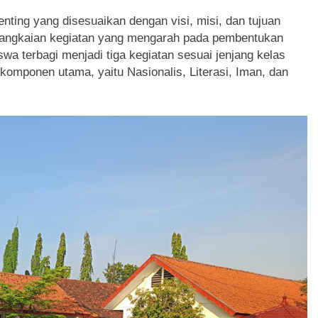
enting yang disesuaikan dengan visi, misi, dan tujuan
erangkaian kegiatan yang mengarah pada pembentukan
swa terbagi menjadi tiga kegiatan sesuai jenjang kelas
 komponen utama, yaitu Nasionalis, Literasi, Iman, dan