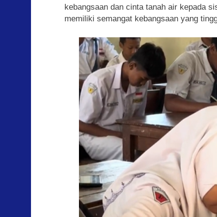
kebangsaan dan cinta tanah air kepada si
memiliki semangat kebangsaan yang tinggi