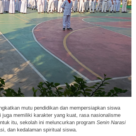
ngkatkan mutu pendidikan dan mempersiapkan siswa
 juga memiliki karakter yang kuat, rasa nasionalisme
Untuk itu, sekolah ini meluncurkan program
Senin Narasi
si, dan kedalaman spiritual siswa.