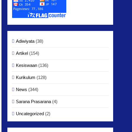
Adiwiyata
(38)
Artikel
(154)
Kesiswaan
(136)
Kurikulum
(128)
News
(344)
Sarana Prasarana
(4)
Uncategorized
(2)