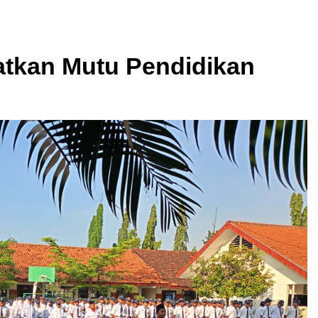
atkan Mutu Pendidikan