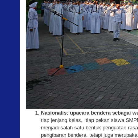
Nasionalis: upacara bendera sebagai wuj
tiap jenjang kelas, tiap pekan siswa S
menjadi salah satu bentuk penguatan rasa
pengibaran bendera, tetapi juga merupaka