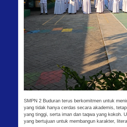
SMPN 2 Buduran terus berkomitmen untuk meni
yang tidak hanya cerdas secara akademis, tetapi
yang tinggi, serta iman dan taqwa yang kokoh. 
yang bertujuan untuk membangun karakter, litera