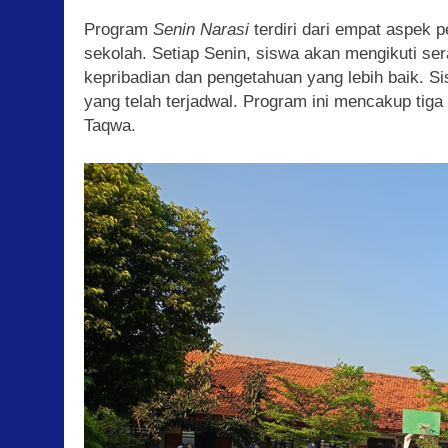
Program
Senin Narasi
terdiri dari empat aspek p
sekolah. Setiap Senin, siswa akan mengikuti s
kepribadian dan pengetahuan yang lebih baik. Si
yang telah terjadwal. Program ini mencakup tiga
Taqwa.