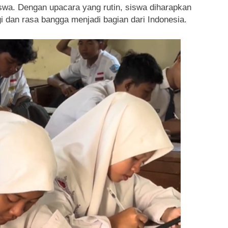
swa. Dengan upacara yang rutin, siswa diharapkan
 dan rasa bangga menjadi bagian dari Indonesia.