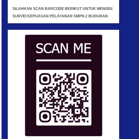
SILAHKAN SCAN BARCODE BERIKUT UNTUK MENGISI
SURVEI KEPUASAN PELAYANAN SMPN 2 BUDURAN