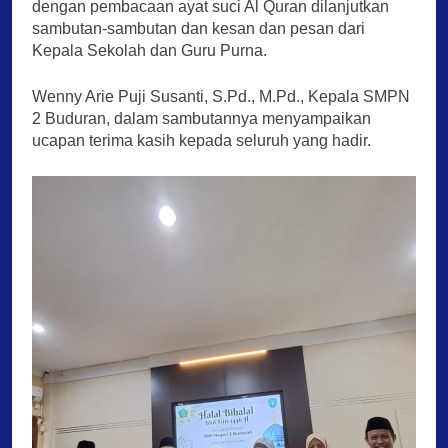
dengan pembacaan ayat suci Al Quran dilanjutkan
sambutan-sambutan dan kesan dan pesan dari
Kepala Sekolah dan Guru Purna.
Wenny Arie Puji Susanti, S.Pd., M.Pd., Kepala SMPN
2 Buduran, dalam sambutannya menyampaikan
ucapan terima kasih kepada seluruh yang hadir.