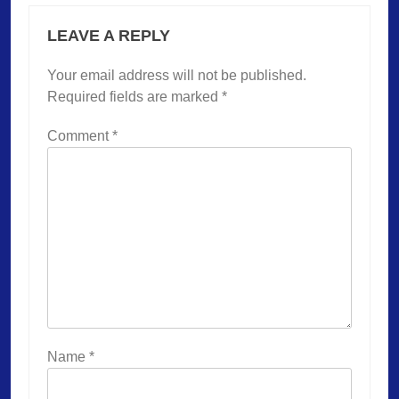
LEAVE A REPLY
Your email address will not be published.
Required fields are marked
*
Comment
*
Name
*