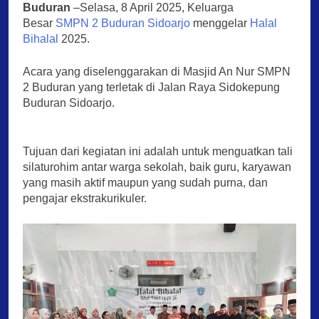
Buduran
–Selasa, 8 April 2025, Keluarga
Besar
SMPN 2 Buduran Sidoarjo
menggelar
Halal
Bihalal
2025.
Acara yang diselenggarakan di Masjid An Nur SMPN
2 Buduran yang terletak di Jalan Raya Sidokepung
Buduran Sidoarjo.
Tujuan dari kegiatan ini adalah untuk menguatkan tali
silaturohim antar warga sekolah, baik guru, karyawan
yang masih aktif maupun yang sudah purna, dan
pengajar ekstrakurikuler.