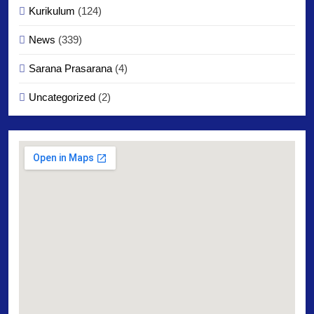
Kurikulum
(124)
News
(339)
Sarana Prasarana
(4)
Uncategorized
(2)