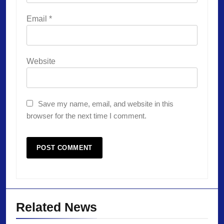
Email
*
Website
Save my name, email, and website in this
browser for the next time I comment.
Related News