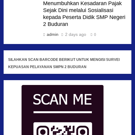
Menumbuhkan Kesadaran Pajak
Sejak Dini melalui Sosialisasi
kepada Peserta Didik SMP Negeri
2 Buduran
admin
2 days ago
0
SILAHKAN SCAN BARCODE BERIKUT UNTUK MENGISI SURVEI
KEPUASAN PELAYANAN SMPN 2 BUDURAN