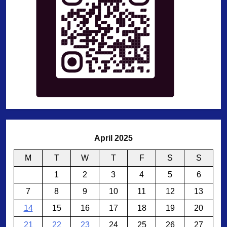
April 2025
M
T
W
T
F
S
S
1
2
3
4
5
6
7
8
9
10
11
12
13
14
15
16
17
18
19
20
21
22
23
24
25
26
27