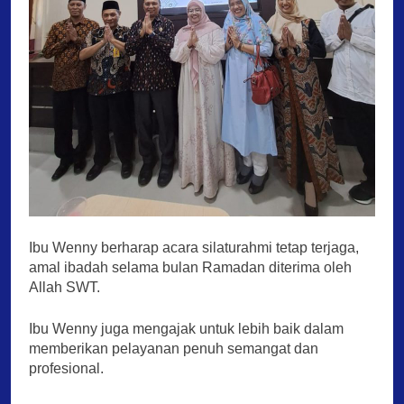
Ibu Wenny berharap acara silaturahmi tetap terjaga,
amal ibadah selama bulan Ramadan diterima oleh
Allah SWT.
Ibu Wenny juga mengajak untuk lebih baik dalam
memberikan pelayanan penuh semangat dan
profesional.