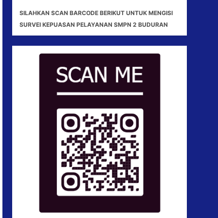
SILAHKAN SCAN BARCODE BERIKUT UNTUK MENGISI
SURVEI KEPUASAN PELAYANAN SMPN 2 BUDURAN