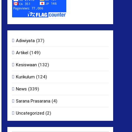
Adiwiyata
(37)
Artikel
(149)
Kesiswaan
(132)
Kurikulum
(124)
News
(339)
Sarana Prasarana
(4)
Uncategorized
(2)