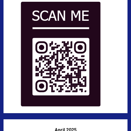
April 2025