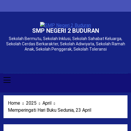
Skip
to
content
SMP NEGERI 2 BUDURAN
Sekolah Bermutu, Sekolah Inklusi, Sekolah Sahabat Keluarga,
Sekolah Cerdas Berkarakter, Sekolah Adiwiyata, Sekolah Ramah
Anak, Sekolah Penggerak, Sekolah Toleransi
Home
2025
April
Memperingati Hari Buku Sedunia, 23 April