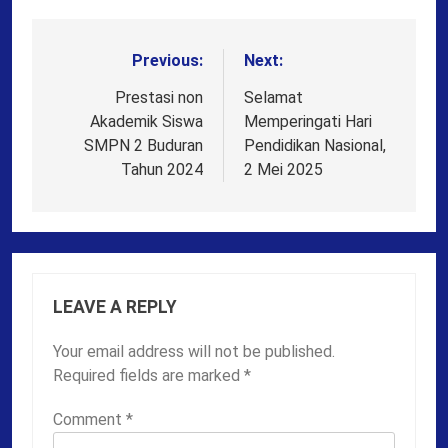
Previous:
Next:
Post
navigation
Prestasi non
Selamat
Akademik Siswa
Memperingati Hari
SMPN 2 Buduran
Pendidikan Nasional,
Tahun 2024
2 Mei 2025
LEAVE A REPLY
Your email address will not be published.
Required fields are marked
*
Comment
*