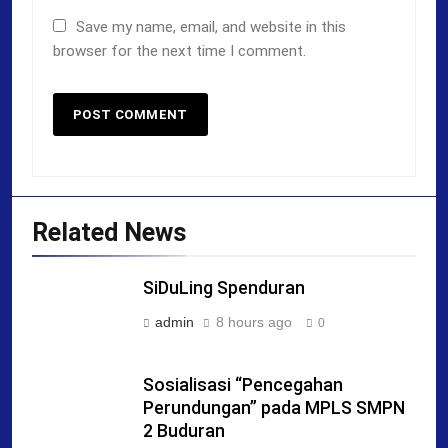
Save my name, email, and website in this
browser for the next time I comment.
Related News
SiDuLing Spenduran
admin
8 hours ago
0
Sosialisasi “Pencegahan
Perundungan” pada MPLS SMPN
2 Buduran