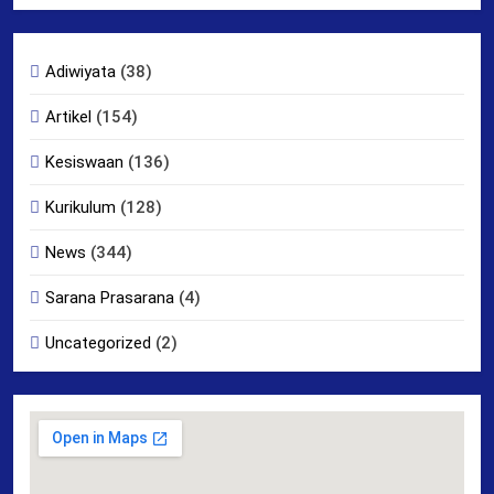
Adiwiyata
(38)
Artikel
(154)
Kesiswaan
(136)
Kurikulum
(128)
News
(344)
Sarana Prasarana
(4)
Uncategorized
(2)