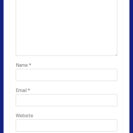
Name
*
Email
*
Website