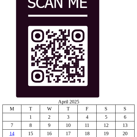
April 2025
M
T
W
T
F
S
S
1
2
3
4
5
6
7
8
9
10
11
12
13
14
15
16
17
18
19
20