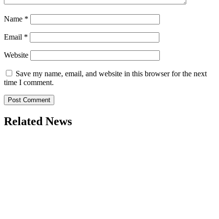
Name
*
Email
*
Website
Save my name, email, and website in this browser for the next
time I comment.
Related News