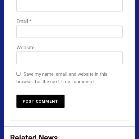
Email
*
Website
Save my name, email, and website in this
browser for the next time I comment.
Related News