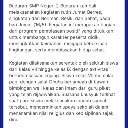
Buduran–SMP Negeri 2 Buduran kembali
melaksanakan kegiatan rutin Jumat Berres,
singkatan dari Beriman, Resik, dan Sehat, pada
hari Jumat (16/5). Kegiatan ini merupakan bagian
dari program pembiasaan positif yang ditujukan
untuk membangun karakter peserta didik,
meningkatkan keimanan, menjaga kebersihan
lingkungan, serta membiasakan hidup sehat.
Kegiatan dilaksanakan serentak oleh seluruh siswa
dari kelas VII hingga kelas IX dengan aktivitas
berbeda sesuai jenjang. Siswa kelas VII memulai
pagi dengan salat Dhuha berjamaah di bawah
bimbingan wali kelas dan imam dari guru piket
yang telah dijadwalkan. Suasana khusyuk terlihat
saat para siswa melaksanakan ibadah sunnah
tersebut, mencerminkan upaya sekolah dalam
menanamkan nilai religius dan kedisiplinan sejak
dini.