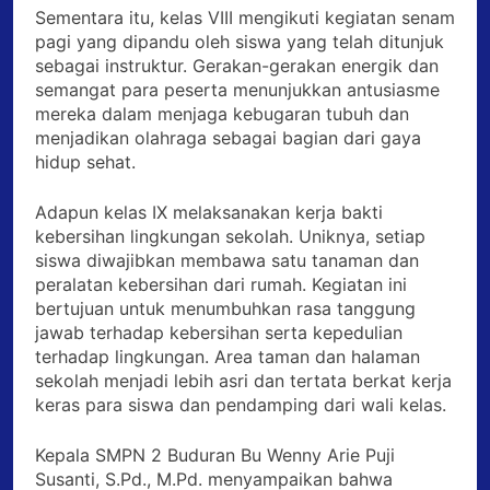
Sementara itu, kelas VIII mengikuti kegiatan senam
pagi yang dipandu oleh siswa yang telah ditunjuk
sebagai instruktur. Gerakan-gerakan energik dan
semangat para peserta menunjukkan antusiasme
mereka dalam menjaga kebugaran tubuh dan
menjadikan olahraga sebagai bagian dari gaya
hidup sehat.
Adapun kelas IX melaksanakan kerja bakti
kebersihan lingkungan sekolah. Uniknya, setiap
siswa diwajibkan membawa satu tanaman dan
peralatan kebersihan dari rumah. Kegiatan ini
bertujuan untuk menumbuhkan rasa tanggung
jawab terhadap kebersihan serta kepedulian
terhadap lingkungan. Area taman dan halaman
sekolah menjadi lebih asri dan tertata berkat kerja
keras para siswa dan pendamping dari wali kelas.
Kepala SMPN 2 Buduran Bu Wenny Arie Puji
Susanti, S.Pd., M.Pd. menyampaikan bahwa