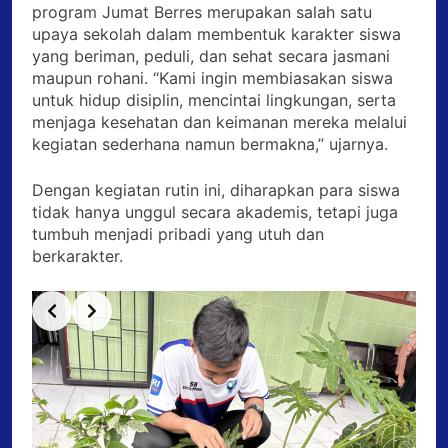
program Jumat Berres merupakan salah satu
upaya sekolah dalam membentuk karakter siswa
yang beriman, peduli, dan sehat secara jasmani
maupun rohani. “Kami ingin membiasakan siswa
untuk hidup disiplin, mencintai lingkungan, serta
menjaga kesehatan dan keimanan mereka melalui
kegiatan sederhana namun bermakna,” ujarnya.
Dengan kegiatan rutin ini, diharapkan para siswa
tidak hanya unggul secara akademis, tetapi juga
tumbuh menjadi pribadi yang utuh dan
berkarakter.
Slide 2 of 3