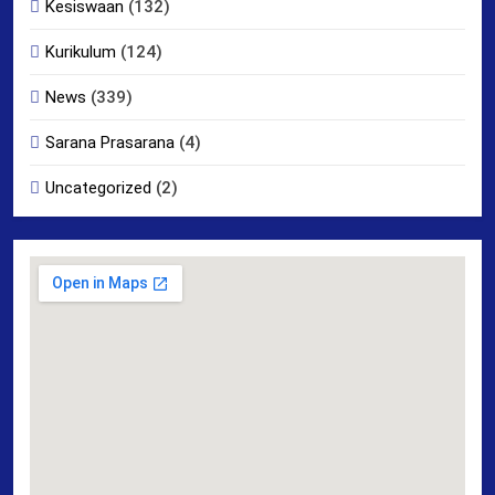
Kesiswaan
(132)
Kurikulum
(124)
News
(339)
Sarana Prasarana
(4)
Uncategorized
(2)