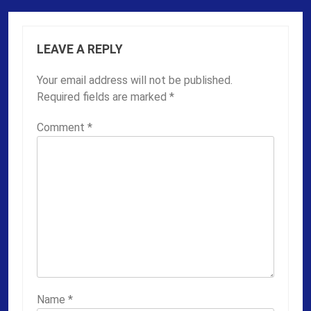
LEAVE A REPLY
Your email address will not be published.
Required fields are marked
*
Comment
*
Name
*