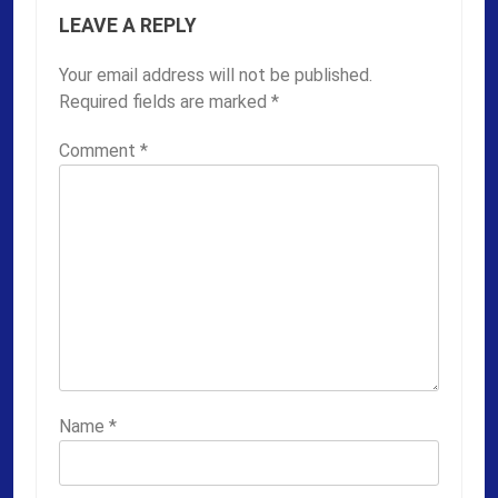
LEAVE A REPLY
Your email address will not be published.
Required fields are marked
*
Comment
*
Name
*