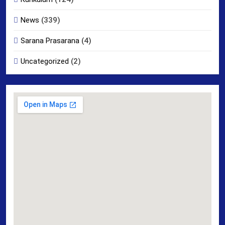
News
(339)
Sarana Prasarana
(4)
Uncategorized
(2)