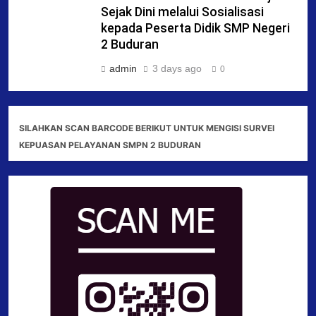
Sejak Dini melalui Sosialisasi
kepada Peserta Didik SMP Negeri
2 Buduran
admin
3 days ago
0
SILAHKAN SCAN BARCODE BERIKUT UNTUK MENGISI SURVEI
KEPUASAN PELAYANAN SMPN 2 BUDURAN