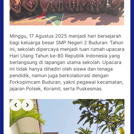
Minggu, 17 Agustus 2025 menjadi hari bersejarah
bagi keluarga besar SMP Negeri 2 Buduran. Tahun
ini, sekolah dipercaya menjadi tuan rumah upacara
Hari Ulang Tahun ke-80 Republik Indonesia yang
berlangsung di lapangan utama sekolah. Upacara
ini tidak hanya dihadiri oleh siswa dan tenaga
pendidik, namun juga berkolaborasi dengan
Forkopimcam Buduran, yakni pegawai kecamatan,
jajaran Polsek, Koramil, serta Puskesmas.