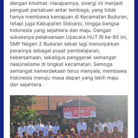
dengan khidmat. Harapannya, sinergi ini menjadi
penguat persatuan antar lembaga, yang tidak
hanya membawa kemajuan di Kecamatan Buduran,
tetapi juga Kabupaten Sidoarjo, hingga bangsa
Indonesia yang sejahtera dan maju. Dengan
suksesnya pelaksanaan Upacara HUT RI ke-80 ini,
SMP Negeri 2 Buduran sekali lagi menunjukkan
perannya sebagai pusat pembelajaran,
kebersamaan, sekaligus penggerak semangat
nasionalisme di tingkat kecamatan. Semoga
semangat kemerdekaan terus menyala, membawa
Indonesia menuju masa depan yang lebih maju
dan sejahtera.