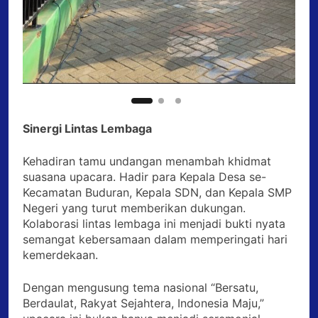
Sinergi Lintas Lembaga
Kehadiran tamu undangan menambah khidmat
suasana upacara. Hadir para Kepala Desa se-
Kecamatan Buduran, Kepala SDN, dan Kepala SMP
Negeri yang turut memberikan dukungan.
Kolaborasi lintas lembaga ini menjadi bukti nyata
semangat kebersamaan dalam memperingati hari
kemerdekaan.
Dengan mengusung tema nasional “Bersatu,
Berdaulat, Rakyat Sejahtera, Indonesia Maju,”