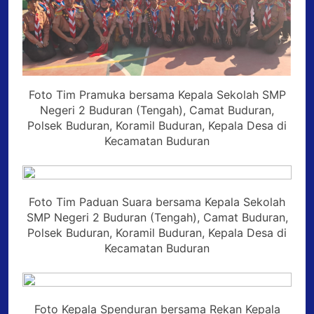
Foto Tim Pramuka bersama Kepala Sekolah SMP
Negeri 2 Buduran (Tengah), Camat Buduran,
Polsek Buduran, Koramil Buduran, Kepala Desa di
Kecamatan Buduran
Foto Tim Paduan Suara bersama Kepala Sekolah
SMP Negeri 2 Buduran (Tengah), Camat Buduran,
Polsek Buduran, Koramil Buduran, Kepala Desa di
Kecamatan Buduran
Foto Kepala Spenduran bersama Rekan Kepala