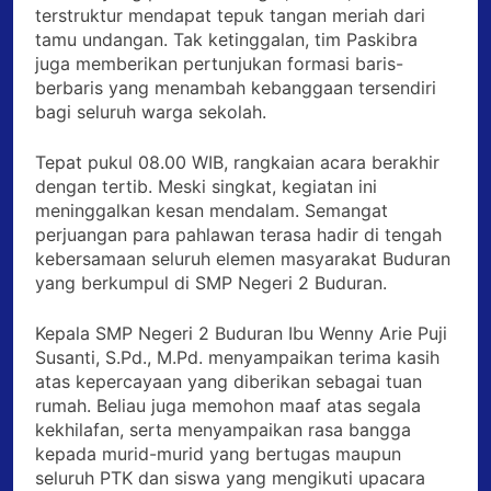
terstruktur mendapat tepuk tangan meriah dari
tamu undangan. Tak ketinggalan, tim Paskibra
juga memberikan pertunjukan formasi baris-
berbaris yang menambah kebanggaan tersendiri
bagi seluruh warga sekolah.
Tepat pukul 08.00 WIB, rangkaian acara berakhir
dengan tertib. Meski singkat, kegiatan ini
meninggalkan kesan mendalam. Semangat
perjuangan para pahlawan terasa hadir di tengah
kebersamaan seluruh elemen masyarakat Buduran
yang berkumpul di SMP Negeri 2 Buduran.
Kepala SMP Negeri 2 Buduran Ibu Wenny Arie Puji
Susanti, S.Pd., M.Pd. menyampaikan terima kasih
atas kepercayaan yang diberikan sebagai tuan
rumah. Beliau juga memohon maaf atas segala
kekhilafan, serta menyampaikan rasa bangga
kepada murid-murid yang bertugas maupun
seluruh PTK dan siswa yang mengikuti upacara