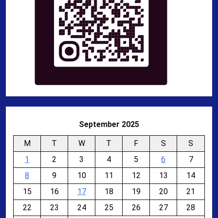
September 2025
M
T
W
T
F
S
S
1
2
3
4
5
6
7
8
9
10
11
12
13
14
15
16
17
18
19
20
21
22
23
24
25
26
27
28