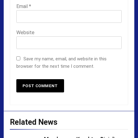
Email
*
Website
Save my name, email, and website in this
browser for the next time I comment.
Related News