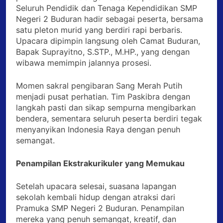
Seluruh Pendidik dan Tenaga Kependidikan SMP
Negeri 2 Buduran hadir sebagai peserta, bersama
satu pleton murid yang berdiri rapi berbaris.
Upacara dipimpin langsung oleh Camat Buduran,
Bapak Suprayitno, S.STP., M.HP., yang dengan
wibawa memimpin jalannya prosesi.
Momen sakral pengibaran Sang Merah Putih
menjadi pusat perhatian. Tim Paskibra dengan
langkah pasti dan sikap sempurna mengibarkan
bendera, sementara seluruh peserta berdiri tegak
menyanyikan Indonesia Raya dengan penuh
semangat.
Penampilan Ekstrakurikuler yang Memukau
Setelah upacara selesai, suasana lapangan
sekolah kembali hidup dengan atraksi dari
Pramuka SMP Negeri 2 Buduran. Penampilan
mereka yang penuh semangat, kreatif, dan