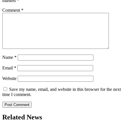
marked
*
Comment
*
Name
*
Email
*
Website
Save my name, email, and website in this browser for the next
time I comment.
Related News