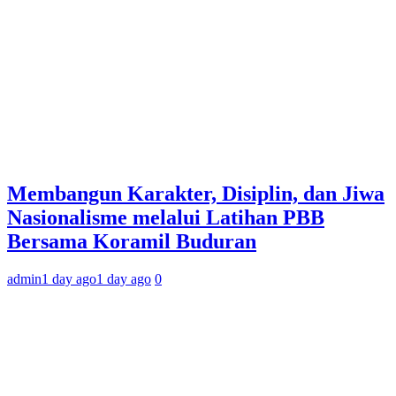
Membangun Karakter, Disiplin, dan Jiwa
Nasionalisme melalui Latihan PBB
Bersama Koramil Buduran
admin
1 day ago
1 day ago
0