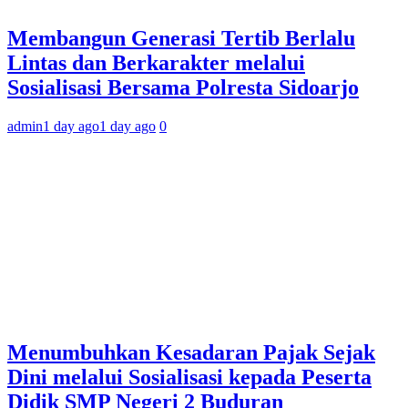
Membangun Generasi Tertib Berlalu
Lintas dan Berkarakter melalui
Sosialisasi Bersama Polresta Sidoarjo
admin
1 day ago
1 day ago
0
Menumbuhkan Kesadaran Pajak Sejak
Dini melalui Sosialisasi kepada Peserta
Didik SMP Negeri 2 Buduran