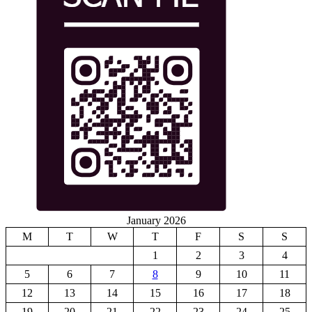
January 2026
M
T
W
T
F
S
S
1
2
3
4
5
6
7
8
9
10
11
12
13
14
15
16
17
18
19
20
21
22
23
24
25