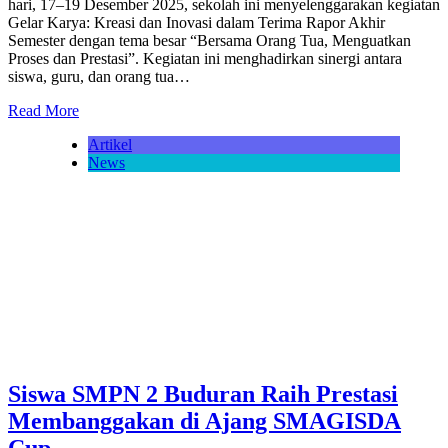
hari, 17–19 Desember 2025, sekolah ini menyelenggarakan kegiatan
Gelar Karya: Kreasi dan Inovasi dalam Terima Rapor Akhir
Semester dengan tema besar “Bersama Orang Tua, Menguatkan
Proses dan Prestasi”. Kegiatan ini menghadirkan sinergi antara
siswa, guru, dan orang tua…
Read More
Artikel
News
Siswa SMPN 2 Buduran Raih Prestasi
Membanggakan di Ajang SMAGISDA
Cup