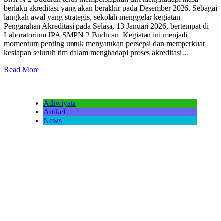
berlaku akreditasi yang akan berakhir pada Desember 2026. Sebagai
langkah awal yang strategis, sekolah menggelar kegiatan
Pengarahan Akreditasi pada Selasa, 13 Januari 2026, bertempat di
Laboratorium IPA SMPN 2 Buduran. Kegiatan ini menjadi
momentum penting untuk menyatukan persepsi dan memperkuat
kesiapan seluruh tim dalam menghadapi proses akreditasi…
Read More
Adiwiyata
Artikel
News