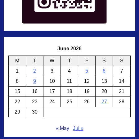
June 2026
M
T
W
T
F
S
S
1
2
3
4
5
6
7
8
9
10
11
12
13
14
15
16
17
18
19
20
21
22
23
24
25
26
27
28
29
30
« May
Jul »