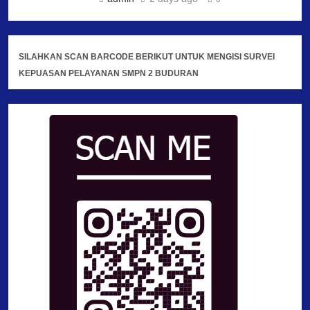
SILAHKAN SCAN BARCODE BERIKUT UNTUK MENGISI SURVEI
KEPUASAN PELAYANAN SMPN 2 BUDURAN