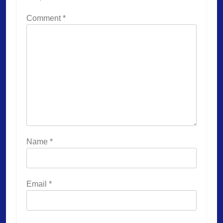
Comment
*
Name
*
Email
*