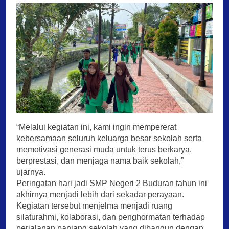
“Melalui kegiatan ini, kami ingin mempererat
kebersamaan seluruh keluarga besar sekolah serta
memotivasi generasi muda untuk terus berkarya,
berprestasi, dan menjaga nama baik sekolah,”
ujarnya.
Peringatan hari jadi SMP Negeri 2 Buduran tahun ini
akhirnya menjadi lebih dari sekadar perayaan.
Kegiatan tersebut menjelma menjadi ruang
silaturahmi, kolaborasi, dan penghormatan terhadap
perjalanan panjang sekolah yang dibangun dengan