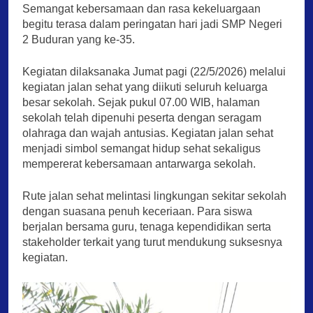
Semangat kebersamaan dan rasa kekeluargaan
begitu terasa dalam peringatan hari jadi SMP Negeri
2 Buduran yang ke-35.
Kegiatan dilaksanaka Jumat pagi (22/5/2026) melalui
kegiatan jalan sehat yang diikuti seluruh keluarga
besar sekolah. Sejak pukul 07.00 WIB, halaman
sekolah telah dipenuhi peserta dengan seragam
olahraga dan wajah antusias. Kegiatan jalan sehat
menjadi simbol semangat hidup sehat sekaligus
mempererat kebersamaan antarwarga sekolah.
Rute jalan sehat melintasi lingkungan sekitar sekolah
dengan suasana penuh keceriaan. Para siswa
berjalan bersama guru, tenaga kependidikan serta
stakeholder terkait yang turut mendukung suksesnya
kegiatan.