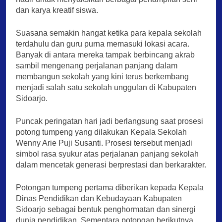
dan karya kreatif siswa.
Suasana semakin hangat ketika para kepala sekolah
terdahulu dan guru purna memasuki lokasi acara.
Banyak di antara mereka tampak berbincang akrab
sambil mengenang perjalanan panjang dalam
membangun sekolah yang kini terus berkembang
menjadi salah satu sekolah unggulan di Kabupaten
Sidoarjo.
Puncak peringatan hari jadi berlangsung saat prosesi
potong tumpeng yang dilakukan Kepala Sekolah
Wenny Arie Puji Susanti. Prosesi tersebut menjadi
simbol rasa syukur atas perjalanan panjang sekolah
dalam mencetak generasi berprestasi dan berkarakter.
Potongan tumpeng pertama diberikan kepada Kepala
Dinas Pendidikan dan Kebudayaan Kabupaten
Sidoarjo sebagai bentuk penghormatan dan sinergi
dunia pendidikan. Sementara potongan berikutnya