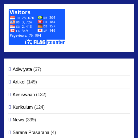
Adiwiyata
(37)
Artikel
(149)
Kesiswaan
(132)
Kurikulum
(124)
News
(339)
Sarana Prasarana
(4)