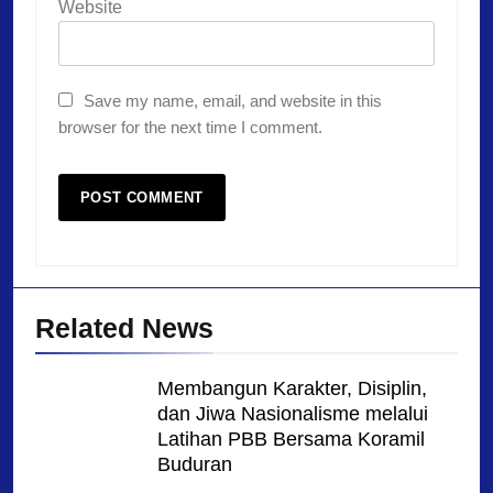
Website
Save my name, email, and website in this
browser for the next time I comment.
Related News
Membangun Karakter, Disiplin,
dan Jiwa Nasionalisme melalui
Latihan PBB Bersama Koramil
Buduran