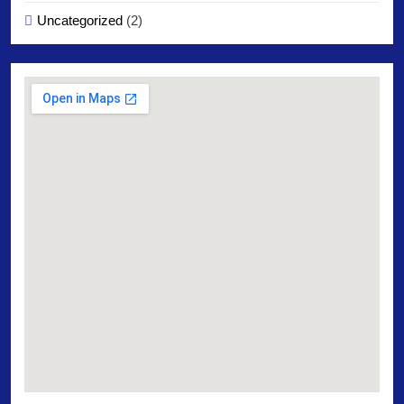
Uncategorized
(2)