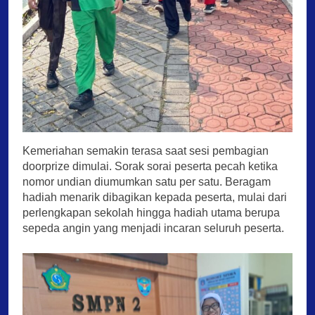
Kemeriahan semakin terasa saat sesi pembagian
doorprize dimulai. Sorak sorai peserta pecah ketika
nomor undian diumumkan satu per satu. Beragam
hadiah menarik dibagikan kepada peserta, mulai dari
perlengkapan sekolah hingga hadiah utama berupa
sepeda angin yang menjadi incaran seluruh peserta.