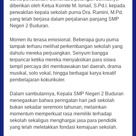
diberikan oleh Ketua Komite M. Ismail, S.Pd.I. kepada
perwakilan kepala sekolah purna Dra. Ramini, M.Pd.
yang telah berjasa dalam perjalanan panjang SMP
Negeri 2 Buduran.
Momen itu terasa emosional. Beberapa guru purna
tampak terharu melihat perkembangan sekolah yang
dahulu mereka perjuangkan. Senyum bangga
terpancar ketika mereka menyaksikan para siswa
tampil percaya diri membawakan tari daerah, drama
musikal, solo vokal, hingga berbagai karya kreatif
pembelajaran kokurikuler.
Dalam sambutannya, Kepala SMP Negeri 2 Buduran
menegaskan bahwa peringatan hari jadi sekolah
bukan sekadar seremoni tahunan, melainkan
momentum memperkuat rasa memiliki terhadap
sekolah sekaligus menghargai jasa para pendidik
yang telah meletakkan fondasi kemajuan sekolah.