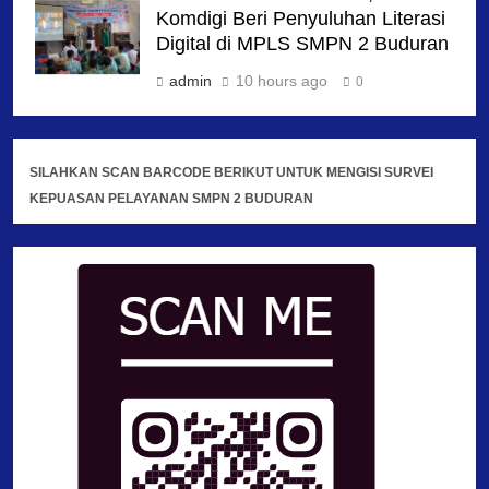
Komdigi Beri Penyuluhan Literasi
Digital di MPLS SMPN 2 Buduran
admin
10 hours ago
0
SILAHKAN SCAN BARCODE BERIKUT UNTUK MENGISI SURVEI
KEPUASAN PELAYANAN SMPN 2 BUDURAN