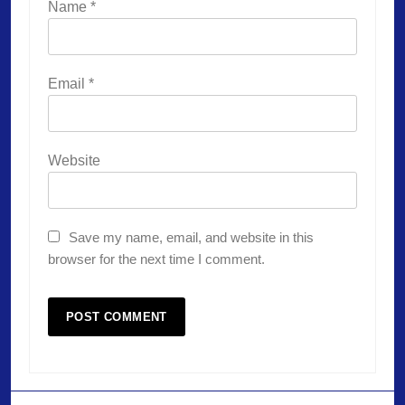
Name
*
Email
*
Website
Save my name, email, and website in this
browser for the next time I comment.