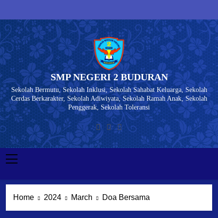
Skip
to
content
SMP NEGERI 2 BUDURAN
Sekolah Bermutu, Sekolah Inklusi, Sekolah Sahabat Keluarga, Sekolah
Cerdas Berkarakter, Sekolah Adiwiyata, Sekolah Ramah Anak, Sekolah
Penggerak, Sekolah Toleransi
Home
2024
March
Doa Bersama