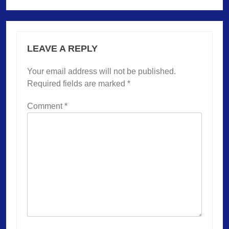
LEAVE A REPLY
Your email address will not be published.
Required fields are marked
*
Comment
*