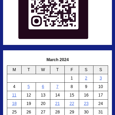
March 2024
M
T
W
T
F
S
S
1
2
3
4
5
6
7
8
9
10
11
12
13
14
15
16
17
18
19
20
21
22
23
24
25
26
27
28
29
30
31