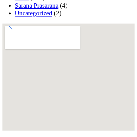
Sarana Prasarana
(4)
Uncategorized
(2)