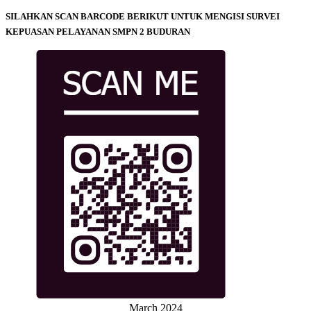
SILAHKAN SCAN BARCODE BERIKUT UNTUK MENGISI SURVEI
KEPUASAN PELAYANAN SMPN 2 BUDURAN
March 2024