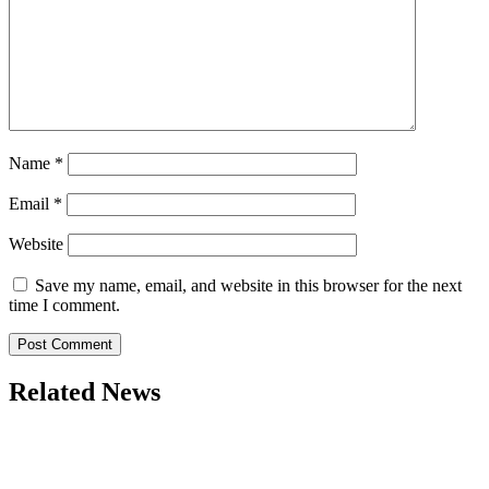
Name
*
Email
*
Website
Save my name, email, and website in this browser for the next
time I comment.
Related News