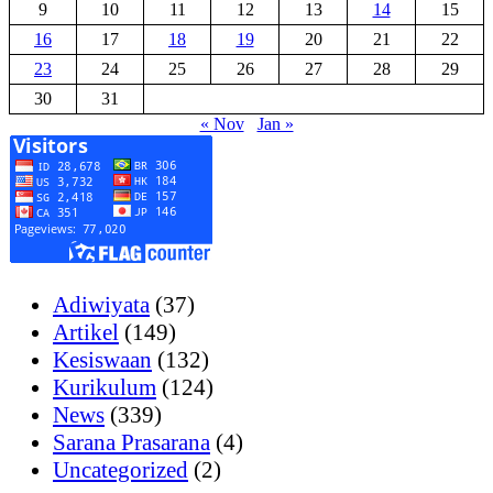
9
10
11
12
13
14
15
16
17
18
19
20
21
22
23
24
25
26
27
28
29
30
31
« Nov
Jan »
Adiwiyata
(37)
Artikel
(149)
Kesiswaan
(132)
Kurikulum
(124)
News
(339)
Sarana Prasarana
(4)
Uncategorized
(2)