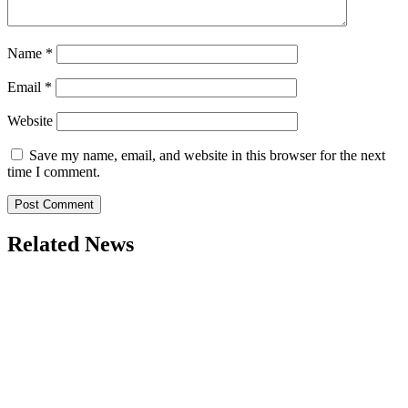
Name
*
Email
*
Website
Save my name, email, and website in this browser for the next
time I comment.
Related News