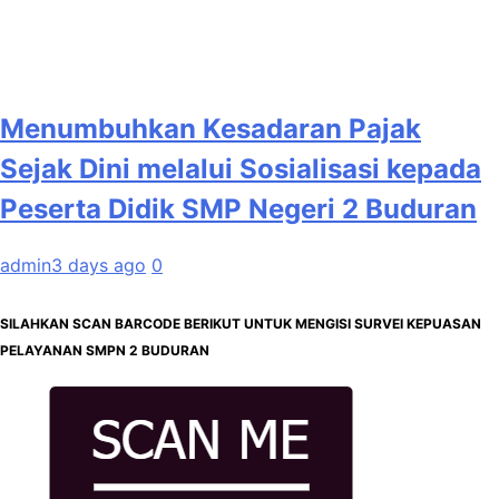
Menumbuhkan Kesadaran Pajak
Sejak Dini melalui Sosialisasi kepada
Peserta Didik SMP Negeri 2 Buduran
admin
3 days ago
0
SILAHKAN SCAN BARCODE BERIKUT UNTUK MENGISI SURVEI KEPUASAN
PELAYANAN SMPN 2 BUDURAN