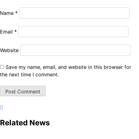
Name
*
Email
*
Website
Save my name, email, and website in this browser for
the next time I comment.
Related News