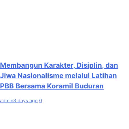
Membangun Karakter, Disiplin, dan
Jiwa Nasionalisme melalui Latihan
PBB Bersama Koramil Buduran
admin
3 days ago
0