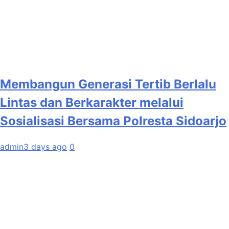
Membangun Generasi Tertib Berlalu
Lintas dan Berkarakter melalui
Sosialisasi Bersama Polresta Sidoarjo
admin
3 days ago
0