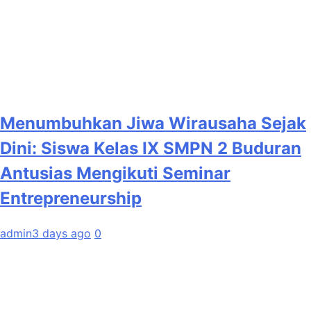
Menumbuhkan Jiwa Wirausaha Sejak
Dini: Siswa Kelas IX SMPN 2 Buduran
Antusias Mengikuti Seminar
Entrepreneurship
admin
3 days ago
0