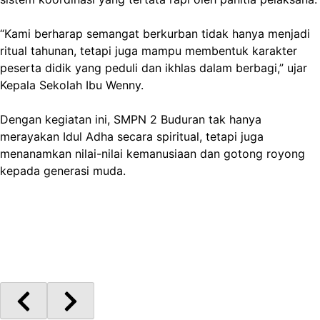
“Kami berharap semangat berkurban tidak hanya menjadi
ritual tahunan, tetapi juga mampu membentuk karakter
peserta didik yang peduli dan ikhlas dalam berbagi,” ujar
Kepala Sekolah Ibu Wenny.
Dengan kegiatan ini, SMPN 2 Buduran tak hanya
merayakan Idul Adha secara spiritual, tetapi juga
menanamkan nilai-nilai kemanusiaan dan gotong royong
kepada generasi muda.